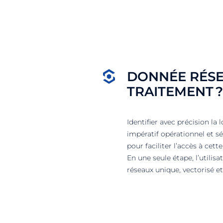
DONNÉE RÉSE
TRAITEMENT ?
Identifier avec précision la
impératif opérationnel et s
pour faciliter l’accès à cett
En une seule étape, l’utilis
réseaux unique, vectorisé e