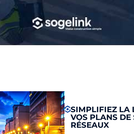
SIMPLIFIEZ LA
VOS PLANS DE
RÉSEAUX