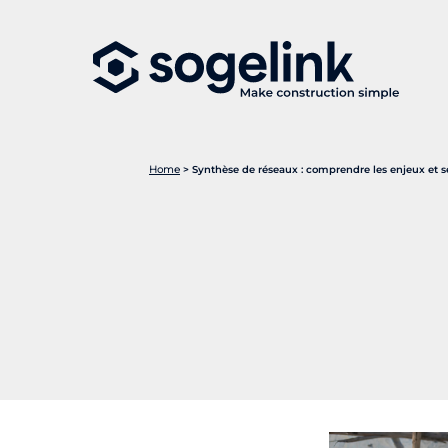
Home
>
Synthèse de réseaux : comprendre les enjeux et s