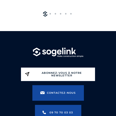
ABONNEZ-VOUS À NOTRE
NEWSLETTER
CONTACTEZ-NOUS
09 70 70 03 03