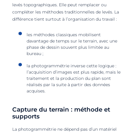
levés topographiques. Elle peut remplacer ou
compléter les méthodes traditionnelles de levés. La
différence tient surtout à l’organisation du travail :
les méthodes classiques mobilisent
davantage de temps sur le terrain, avec une
phase de dessin souvent plus limitée au
bureau ;
la photogrammétrie inverse cette logique :
l’acquisition d’images est plus rapide, mais le
traitement et la production du plan sont
réalisés par la suite à partir des données
acquises.
Capture du terrain : méthode et
supports
La photogrammétrie ne dépend pas d’un matériel