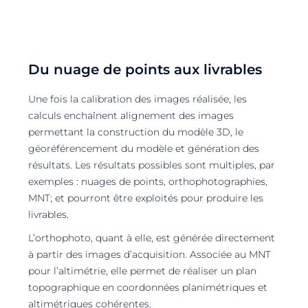
Du nuage de points aux livrables
Une fois la calibration des images réalisée, les
calculs enchaînent alignement des images
permettant la construction du modèle 3D, le
géoréférencement du modèle et génération des
résultats. Les résultats possibles sont multiples, par
exemples : nuages de points, orthophotographies,
MNT; et pourront être exploités pour produire les
livrables.
L’orthophoto, quant à elle, est générée directement
à partir des images d’acquisition. Associée au MNT
pour l’altimétrie, elle permet de réaliser un plan
topographique en coordonnées planimétriques et
altimétriques cohérentes.