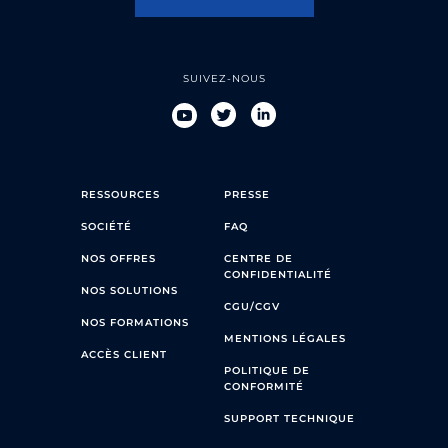
SUIVEZ-NOUS
RESSOURCES
PRESSE
SOCIÉTÉ
FAQ
NOS OFFRES
CENTRE DE
CONFIDENTIALITÉ
NOS SOLUTIONS
CGU/CGV
NOS FORMATIONS
MENTIONS LÉGALES
ACCÈS CLIENT
POLITIQUE DE
CONFORMITÉ
SUPPORT TECHNIQUE