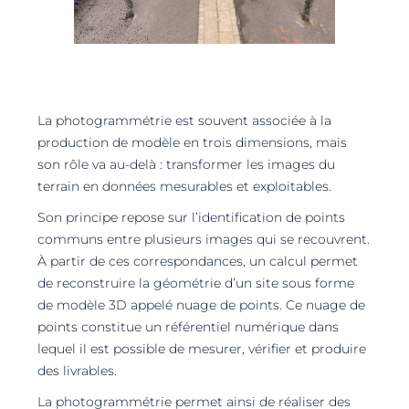
La photogrammétrie est souvent associée à la
production de modèle en trois dimensions, mais
son rôle va au-delà : transformer les images du
terrain en données mesurables et exploitables.
Son principe repose sur l’identification de points
communs entre plusieurs images qui se recouvrent.
À partir de ces correspondances, un calcul permet
de reconstruire la géométrie d’un site sous forme
de modèle 3D appelé nuage de points. Ce nuage de
points constitue un référentiel numérique dans
lequel il est possible de mesurer, vérifier et produire
des livrables.
La photogrammétrie permet ainsi de réaliser des