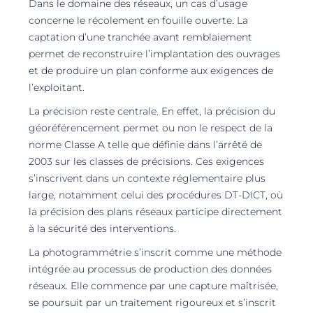
Dans le domaine des réseaux, un cas d’usage
concerne le récolement en fouille ouverte. La
captation d’une tranchée avant remblaiement
permet de reconstruire l’implantation des ouvrages
et de produire un plan conforme aux exigences de
l’exploitant.
La précision reste centrale. En effet, la précision du
géoréférencement permet ou non le respect de la
norme Classe A telle que définie dans l’arrêté de
2003 sur les classes de précisions. Ces exigences
s’inscrivent dans un contexte réglementaire plus
large, notamment celui des procédures DT-DICT, où
la précision des plans réseaux participe directement
à la sécurité des interventions.
La photogrammétrie s’inscrit comme une méthode
intégrée au processus de production des données
réseaux. Elle commence par une capture maîtrisée,
se poursuit par un traitement rigoureux et s’inscrit