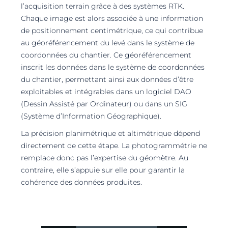
l’acquisition terrain grâce à des systèmes RTK.
Chaque image est alors associée à une information
de positionnement centimétrique, ce qui contribue
au géoréférencement du levé dans le système de
coordonnées du chantier. Ce géoréférencement
inscrit les données dans le système de coordonnées
du chantier, permettant ainsi aux données d’être
exploitables et intégrables dans un logiciel DAO
(Dessin Assisté par Ordinateur) ou dans un SIG
(Système d’Information Géographique).
La précision planimétrique et altimétrique dépend
directement de cette étape. La photogrammétrie ne
remplace donc pas l’expertise du géomètre. Au
contraire, elle s’appuie sur elle pour garantir la
cohérence des données produites.