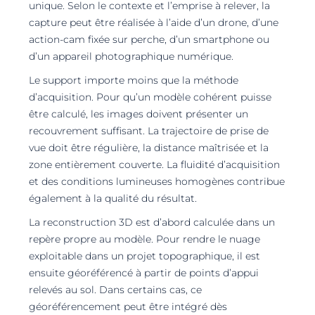
unique. Selon le contexte et l’emprise à relever, la
capture peut être réalisée à l’aide d’un drone, d’une
action-cam fixée sur perche, d’un smartphone ou
d’un appareil photographique numérique.
Le support importe moins que la méthode
d’acquisition. Pour qu’un modèle cohérent puisse
être calculé, les images doivent présenter un
recouvrement suffisant. La trajectoire de prise de
vue doit être régulière, la distance maîtrisée et la
zone entièrement couverte. La fluidité d’acquisition
et des conditions lumineuses homogènes contribue
également à la qualité du résultat.
La reconstruction 3D est d’abord calculée dans un
repère propre au modèle. Pour rendre le nuage
exploitable dans un projet topographique, il est
ensuite géoréférencé à partir de points d’appui
relevés au sol. Dans certains cas, ce
géoréférencement peut être intégré dès