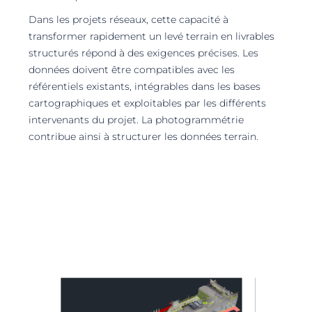
Dans les projets réseaux, cette capacité à
transformer rapidement un levé terrain en livrables
structurés répond à des exigences précises. Les
données doivent être compatibles avec les
référentiels existants, intégrables dans les bases
cartographiques et exploitables par les différents
intervenants du projet. La photogrammétrie
contribue ainsi à structurer les données terrain.