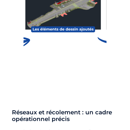
Réseaux et récolement : un cadre
opérationnel précis