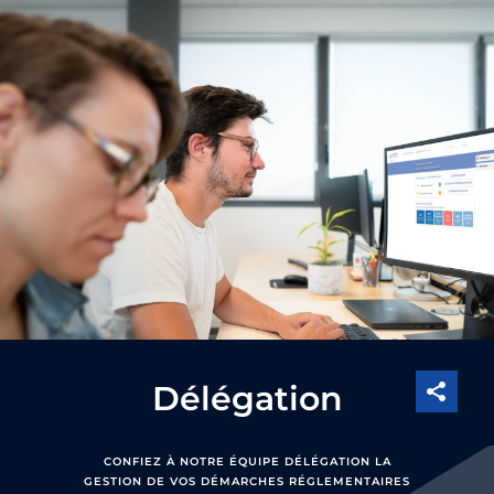
Délégation
CONFIEZ À NOTRE ÉQUIPE DÉLÉGATION LA
GESTION DE VOS DÉMARCHES RÉGLEMENTAIRES