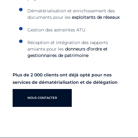
Dématérialisation et enrichissement des
documents pour les
exploitants de réseaux
Gestion des astreintes ATU
Réception et intégration des rapports
amiante pour les
donneurs d’ordre et
gestionnaires de patrimoine
Plus de 2 000 clients ont déjà opté pour nos
services de dématérialisation et de délégation
NOUS CONTACTER