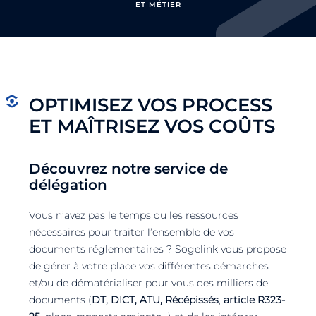
ET MÉTIER
OPTIMISEZ VOS PROCESS
ET MAÎTRISEZ VOS COÛTS
Découvrez notre service de
délégation
Vous n’avez pas le temps ou les ressources
nécessaires pour traiter l’ensemble de vos
documents réglementaires ? Sogelink vous propose
de gérer à votre place vos différentes démarches
et/ou de dématérialiser pour vous des milliers de
documents (
DT, DICT,
ATU,
Récépissés
,
article R323-