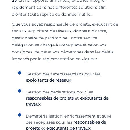
25
, plans, rapports amiante…) et de les intégrer
rapidement dans nos différentes solutions afin
d’éviter toute reprise de donnée inutile.
Que vous soyez responsable de projets, exécutant de
travaux, exploitant de réseaux, donneur d’ordre,
gestionnaire de patrimoine… notre service
délégation se charge à votre place et selon vos
consignes, de gérer vos démarches dans les délais
imposés par la réglementation en vigueur.
Gestion des récépissés/plans pour les
exploitants de réseaux
Gestion des déclarations pour les
responsables de projets
et
exécutants de
travaux
Dématérialisation, enrichissement et suivi
des récépissés pour les
responsables de
projets
et
exécutants de travaux