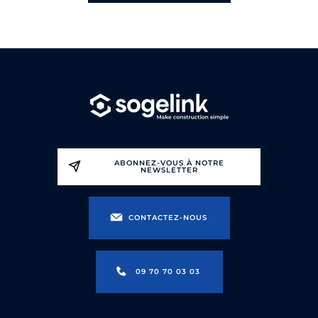
ABONNEZ-VOUS À NOTRE
NEWSLETTER
CONTACTEZ-NOUS
09 70 70 03 03