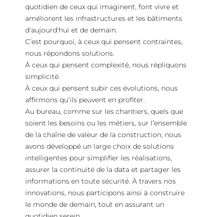
quotidien de ceux qui imaginent, font vivre et
améliorent les infrastructures et les bâtiments
d'aujourd'hui et de demain.
C’est pourquoi, à ceux qui pensent contraintes,
nous répondons solutions.
À ceux qui pensent complexité, nous répliquons
simplicité.
À ceux qui pensent subir ces évolutions, nous
affirmons qu’ils peuvent en profiter.
Au bureau, comme sur les chantiers, quels que
soient les besoins ou les métiers, sur l’ensemble
de la chaîne de valeur de la construction, nous
avons développé un large choix de solutions
intelligentes pour simplifier les réalisations,
assurer la continuité de la data et partager les
informations en toute sécurité. À travers nos
innovations, nous participons ainsi à construire
le monde de demain, tout en assurant un
quotidien serein.