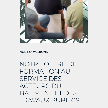
NOS FORMATIONS
NOTRE OFFRE DE
FORMATION AU
SERVICE DES
ACTEURS DU
BÂTIMENT ET
DES
TRAVAUX PUBLICS