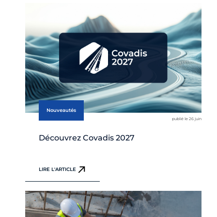
Nouveautés
publié le 26 juin
Découvrez Covadis 2027
LIRE L'ARTICLE