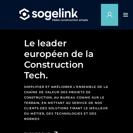
Le leader
européen de la
Construction
Tech.
SIMPLIFIER ET AMÉLIORER L’ENSEMBLE DE LA
CHAÎNE DE VALEUR DES PROJETS DE
CONSTRUCTION, ​AU BUREAU COMME SUR LE
TERRAIN, EN METTANT AU SERVICE DE NOS
CLIENTS DES SOLUTIONS ​TIRANT LE MEILLEUR
DU MÉTIER, DES TECHNOLOGIES ET DES
NORMES