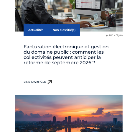
Actualités
Non classifié(e)
publié le 9 juin
Facturation électronique et gestion
du domaine public : comment les
collectivités peuvent anticiper la
réforme de septembre 2026 ?
LIRE L'ARTICLE