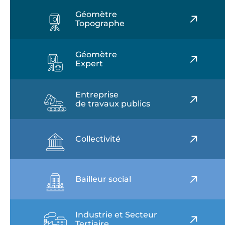
Géomètre
Topographe
Géomètre
Expert
Entreprise
de travaux publics
Collectivité
Bailleur social
Industrie et Secteur
Tertiaire