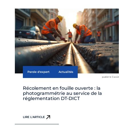
Parole d'expert
Actualités
publié le 3 août
Récolement en fouille ouverte : la
photogrammétrie au service de la
réglementation DT-DICT
LIRE L'ARTICLE