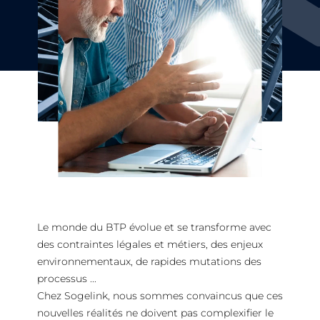
Le monde du BTP évolue et se transforme avec
des contraintes légales et métiers, des enjeux
environnementaux, de rapides mutations des
processus ...
Chez Sogelink, nous sommes convaincus que ces
nouvelles réalités ne doivent pas complexifier le