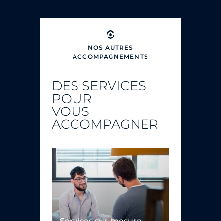
NOS AUTRES
ACCOMPAGNEMENTS
DES SERVICES
POUR
VOUS
ACCOMPAGNER
Services sur-mesure