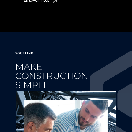
EN SAVOIR PLUS
SOGELINK
MAKE
CONSTRUCTION
SIMPLE