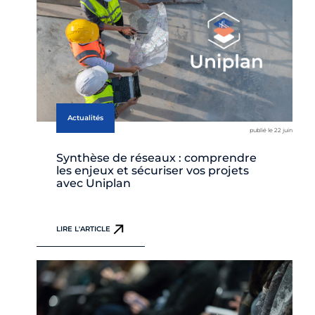
Actualités
publié le 22 juin
Synthèse de réseaux : comprendre
les enjeux et sécuriser vos projets
avec Uniplan
LIRE L'ARTICLE