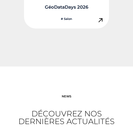
GéoDataDays 2026
# Salon
NEWS
DÉCOUVREZ NOS
DERNIÈRES ACTUALITÉS