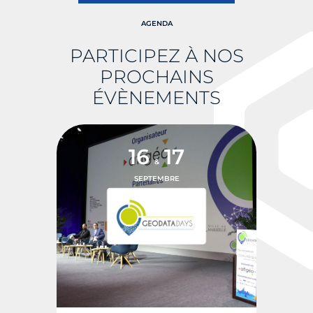
AGENDA
PARTICIPEZ À NOS
PROCHAINS
ÉVÈNEMENTS
16
17
&
SEPTEMBRE
TOURS