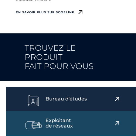
EN SAVOIR PLUS SUR SOGELINK
TROUVEZ LE
PRODUIT
FAIT POUR VOUS
Bureau d'études
Exploitant
de réseaux