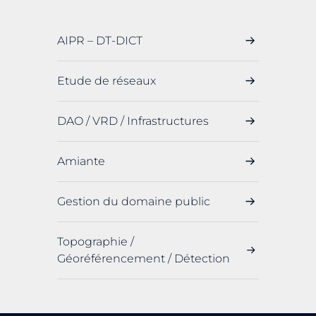
AIPR – DT-DICT
Etude de réseaux
DAO / VRD / Infrastructures
Amiante
Gestion du domaine public
Topographie /
Géoréférencement / Détection