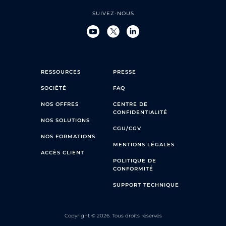
SUIVEZ-NOUS
RESSOURCES
PRESSE
SOCIÉTÉ
FAQ
NOS OFFRES
CENTRE DE
CONFIDENTIALITÉ
NOS SOLUTIONS
CGU/CGV
NOS FORMATIONS
MENTIONS LÉGALES
ACCÈS CLIENT
POLITIQUE DE
CONFORMITÉ
SUPPORT TECHNIQUE
Copyright © 2026. Tous droits réservés