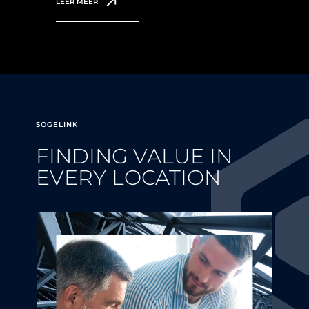
LEER MEER
SOGELINK
FINDING VALUE IN
EVERY LOCATION