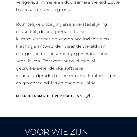
veiligere, slimmere en duurzamere wereld. Zowel
boven als onder de grond!
Ruimtelijke uitdagingen als verstedelijking,
mobiliteit, de energietransitie en
klimaatverandering vragen om inzichten en
krachtige antwoorden waar de wereld van
morgen en de toekomstige generatie mee
vooruit kan. Daarvoor ontwikkelen wij
gebruikersvriendelijke software
(standaardproducten en maatwerkoplossingen)
en geven we advies en ondersteuning.
MEER INFORMATIE OVER SOGELINK
VOOR WIE ZIJN