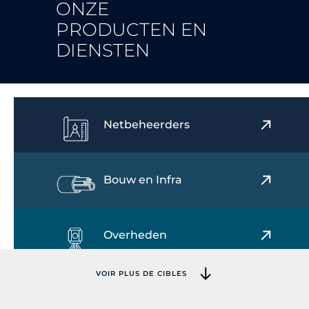
ONZE
PRODUCTEN EN
DIENSTEN
Netbeheerders
Bouw en Infra
Overheden
VOIR PLUS DE CIBLES