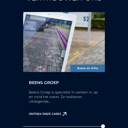
Bouw en Infra
BEENS GROEP
Beens Groep is specialist in werken in, op
en rond het water. Ze realiseren
uitdagende...
ONTDEK ONZE CASES