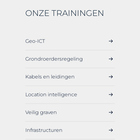
ONZE TRAININGEN
Geo-ICT
Grondroerdersregeling
Kabels en leidingen
Location intelligence
Veilig graven
Infrastructuren