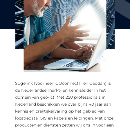
Sogelink (voorheen GOconnectIT en Geodan) is
de Nederlandse markt- en kennisleider in het
domein van geo-ict. Met 250 professionals in
Nederland beschikken we over bijna 40 jaar aan
kennis en praktijkervaring op het gebied van
locatiedata, GIS en kabels en leidingen. Met onze
producten en diensten zetten wij ons in voor een