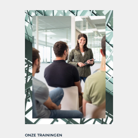
ONZE TRAININGEN