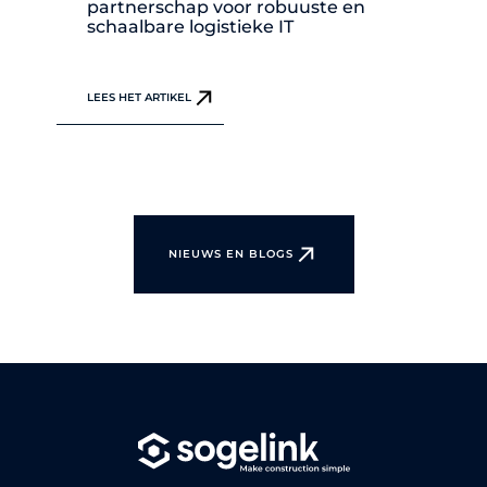
partnerschap voor robuuste en
schaalbare logistieke IT
LEES HET ARTIKEL
NIEUWS EN BLOGS