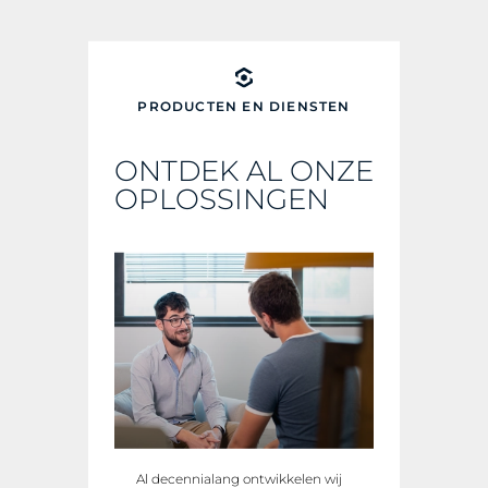
PRODUCTEN EN DIENSTEN
ONTDEK AL ONZE
OPLOSSINGEN
Al decennialang ontwikkelen wij