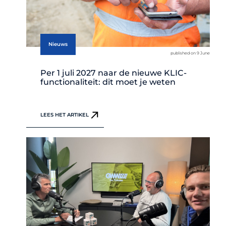
Nieuws
published on 9 June
Per 1 juli 2027 naar de nieuwe KLIC-
functionaliteit: dit moet je weten
LEES HET ARTIKEL