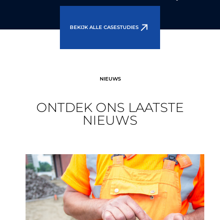
BEKIJK ALLE CASESTUDIES
NIEUWS
ONTDEK ONS ​​LAATSTE
NIEUWS