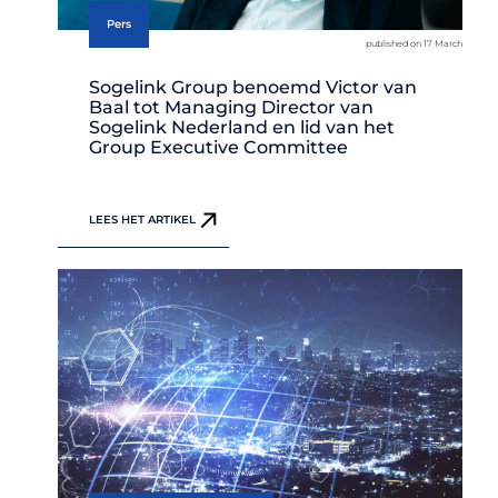
Pers
published on 17 March
Sogelink Group benoemd Victor van
Baal tot Managing Director van
Sogelink Nederland en lid van het
Group Executive Committee
LEES HET ARTIKEL