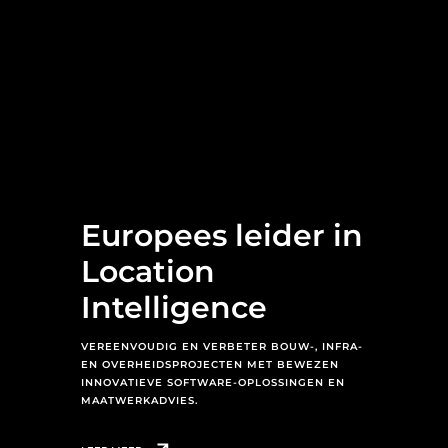
Europees leider in
Location
Intelligence
VEREENVOUDIG EN VERBETER BOUW-, INFRA-
EN OVERHEIDSPROJECTEN MET BEWEZEN
INNOVATIEVE SOFTWARE-OPLOSSINGEN EN
MAATWERKADVIES.