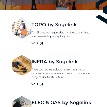
TOPO by Sogelink
Améliorez votre productivité et optimisez
vos relevés topographiques
VOIR
INFRA by Sogelink
Ayez toutes les solutions en main pour
concevoir et communiquer autour de vos
projets d'infrastructure
VOIR
ELEC & GAS by Sogelink