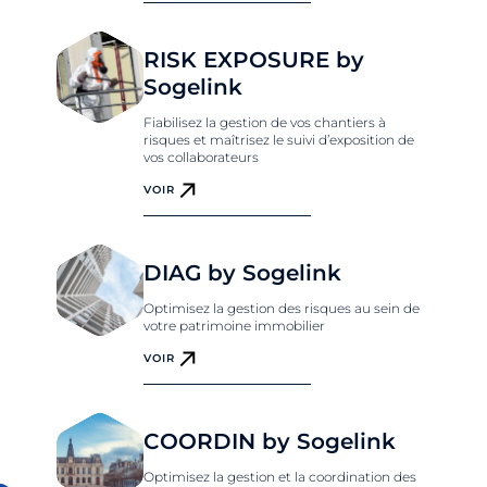
RISK EXPOSURE by
Sogelink
Fiabilisez la gestion de vos chantiers à
risques et maîtrisez le suivi d’exposition de
vos collaborateurs
VOIR
DIAG by Sogelink
Optimisez la gestion des risques au sein de
votre patrimoine immobilier
VOIR
COORDIN by Sogelink
Optimisez la gestion et la coordination des