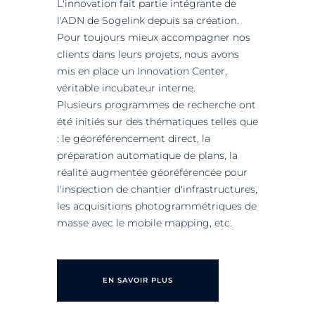
L'innovation fait partie intégrante de
l'ADN de Sogelink depuis sa création.
Pour toujours mieux accompagner nos
clients dans leurs projets, nous avons
mis en place un Innovation Center,
véritable incubateur interne.
Plusieurs programmes de recherche ont
été initiés sur des thématiques telles que
: le géoréférencement direct, la
préparation automatique de plans, la
réalité augmentée géoréférencée pour
l'inspection de chantier d'infrastructures,
les acquisitions photogrammétriques de
masse avec le mobile mapping, etc.
EN SAVOIR PLUS