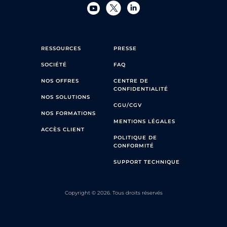
RESSOURCES
PRESSE
SOCIÉTÉ
FAQ
NOS OFFRES
CENTRE DE
CONFIDENTIALITÉ
NOS SOLUTIONS
CGU/CGV
NOS FORMATIONS
MENTIONS LÉGALES
ACCÈS CLIENT
POLITIQUE DE
CONFORMITÉ
SUPPORT TECHNIQUE
Copyright © 2026. Tous droits réservés