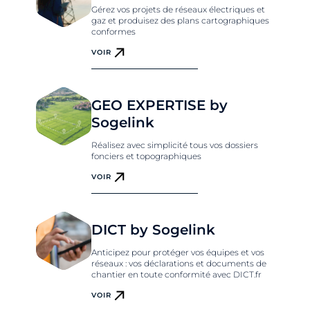
Gérez vos projets de réseaux électriques et
gaz et produisez des plans cartographiques
conformes
VOIR
GEO EXPERTISE by
Sogelink
Réalisez avec simplicité tous vos dossiers
fonciers et topographiques
VOIR
DICT by Sogelink
Anticipez pour protéger vos équipes et vos
réseaux : vos déclarations et documents de
chantier en toute conformité avec DICT.fr
VOIR