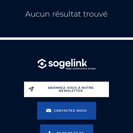
Aucun résultat trouvé
ABONNEZ-VOUS À NOTRE
NEWSLETTER
CONTACTEZ-NOUS