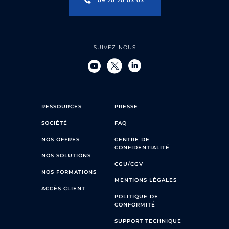
09 70 70 03 03
SUIVEZ-NOUS
RESSOURCES
PRESSE
SOCIÉTÉ
FAQ
NOS OFFRES
CENTRE DE
CONFIDENTIALITÉ
NOS SOLUTIONS
CGU/CGV
NOS FORMATIONS
MENTIONS LÉGALES
ACCÈS CLIENT
POLITIQUE DE
CONFORMITÉ
SUPPORT TECHNIQUE