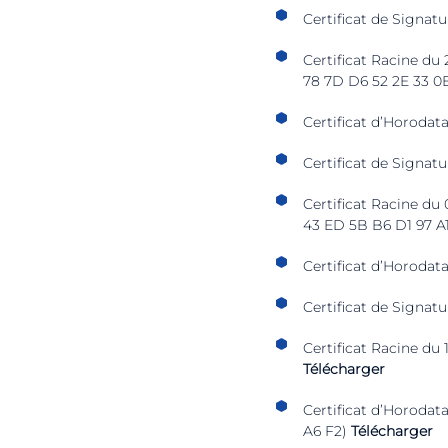
Certificat de Signat
Certificat Racine du
78 7D D6 52 2E 33 0
Certificat d’Horodat
Certificat de Signat
Certificat Racine du
43 ED 5B B6 D1 97 A
Certificat d’Horodat
Certificat de Signatu
Certificat Racine du
Télécharger
Certificat d’Horodat
A6 F2)
Télécharger