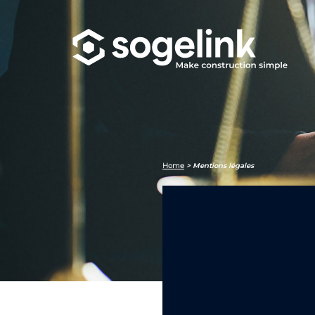
Home
>
Mentions légales