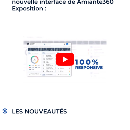
nouvelle interface de Amiante360
Exposition :
LES NOUVEAUTÉS