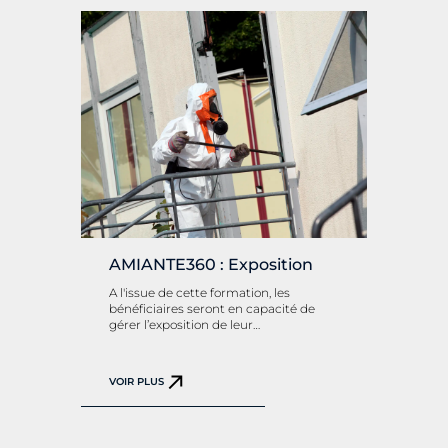
AMIANTE360 : Exposition
A l'issue de cette formation, les
bénéficiaires seront en capacité de
gérer l’exposition de leur…
VOIR PLUS