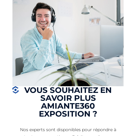
VOUS SOUHAITEZ EN
SAVOIR PLUS
AMIANTE360
EXPOSITION ?
Nos experts sont disponibles pour répondre à