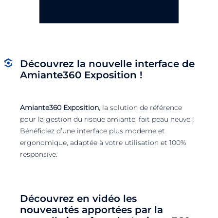
Découvrez la nouvelle interface de
Amiante360 Exposition !
Amiante360 Exposition
, la solution de référence
pour la gestion du risque amiante, fait peau neuve !
Bénéficiez d’une interface plus moderne et
ergonomique, adaptée à votre utilisation et 100%
responsive.
Découvrez en vidéo les
nouveautés apportées par la