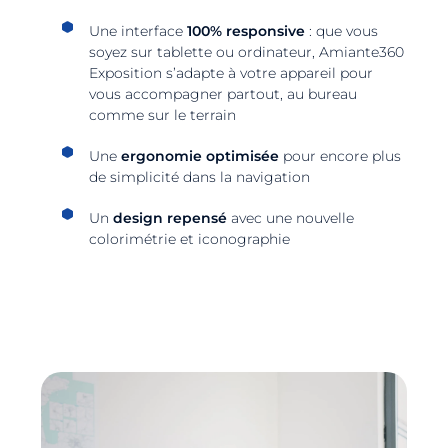
Une interface
100% responsive
: que vous
soyez sur tablette ou ordinateur, Amiante360
Exposition s’adapte à votre appareil pour
vous accompagner partout, au bureau
comme sur le terrain
Une
ergonomie optimisée
pour encore plus
de simplicité dans la navigation
Un
design repensé
avec une nouvelle
colorimétrie et iconographie