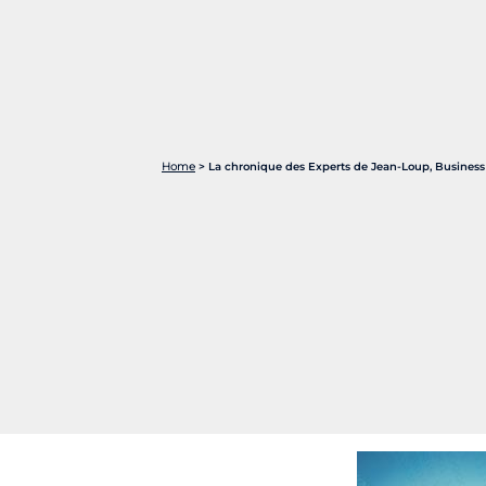
Home
>
La chronique des Experts de Jean-Loup, Business 