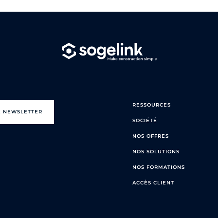
RESSOURCES
E NEWSLETTER
SOCIÉTÉ
NOS OFFRES
NOS SOLUTIONS
NOS FORMATIONS
ACCÈS CLIENT