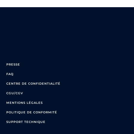
PRESSE
FAQ
CENTRE DE CONFIDENTIALITÉ
CGU/CGV
MENTIONS LÉGALES
POLITIQUE DE CONFORMITÉ
SUPPORT TECHNIQUE