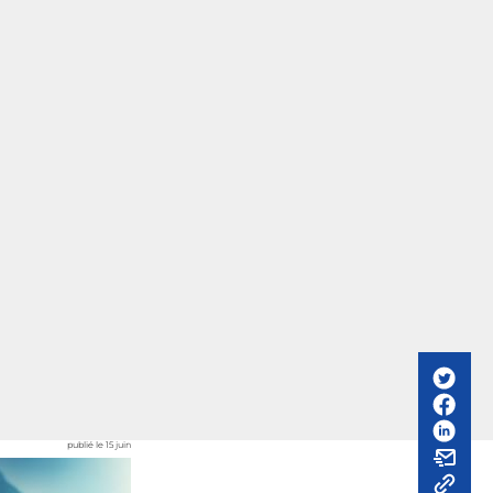
publié le 15 juin