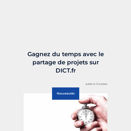
Gagnez du temps avec le
partage de projets sur
DICT.fr
publié le 13 octobre
Nouveautés