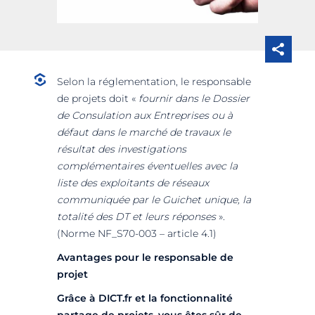
Selon la réglementation, le responsable
de projets doit «
fournir dans le Dossier
de Consulation aux Entreprises ou à
défaut dans le marché de travaux le
résultat des investigations
complémentaires éventuelles avec la
liste des exploitants de réseaux
communiquée par le Guichet unique, la
totalité des DT et leurs réponses
».
(Norme NF_S70-003 – article 4.1)
Avantages pour le responsable de
projet
Grâce à DICT.fr et la fonctionnalité