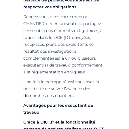
partage de projets, vous êtes sûr de
respecter vos obligations !
Rendez-vous dans votre menu «
CHANTIER » et en un seul clic partagez
l’ensemble des éléments obligatoires, à
fournir dans le DCE (DT envoyées,
récépissés, plans des exploitants et
résultat des investigations
complémentaires) à un ou plusieurs
exécutant(s) de travaux, conformément
à la réglementation en vigueur.
Une fois le partage réussi vous avez la
possibilité de suivre l’avancée des
démarches des chantiers.
Avantages pour les exécutant de
travaux
Grâce à DICT.fr et la fonctionnalité