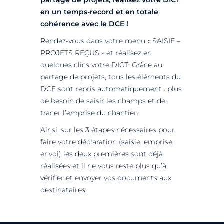
partage de projets, réalisez votre DICT
en un temps-record et en totale
cohérence avec le DCE !
Rendez-vous dans votre menu « SAISIE –
PROJETS REÇUS » et réalisez en
quelques clics votre DICT. Grâce au
partage de projets, tous les éléments du
DCE sont repris automatiquement : plus
de besoin de saisir les champs et de
tracer l’emprise du chantier.
Ainsi, sur les 3 étapes nécessaires pour
faire votre déclaration (saisie, emprise,
envoi) les deux premières sont déjà
réalisées et il ne vous reste plus qu’à
vérifier et envoyer vos documents aux
destinataires.