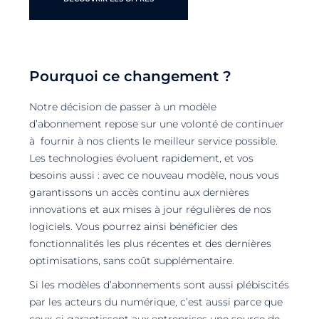
Pourquoi ce changement ?
Notre décision de passer à un modèle
d’abonnement repose sur une volonté de continuer
à fournir à nos clients le meilleur service possible.
Les technologies évoluent rapidement, et vos
besoins aussi : avec ce nouveau modèle, nous vous
garantissons un accès continu aux dernières
innovations et aux mises à jour régulières de nos
logiciels. Vous pourrez ainsi bénéficier des
fonctionnalités les plus récentes et des dernières
optimisations, sans coût supplémentaire.
Si les modèles d’abonnements sont aussi plébiscités
par les acteurs du numérique, c’est aussi parce que