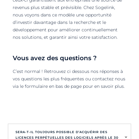
ceux-ci garantissent aux entreprises une source de
revenus plus stable et prévisible. Chez Sogelink,
nous voyons dans ce modèle une opportunité
d’investir davantage dans la recherche et le
développement pour améliorer continuellement
nos solutions, et garantir ainsi votre satisfaction.
Vous avez des questions ?
C’est normal ! Retrouvez ci dessous nos réponses à
vos questions les plus fréquentes ou contactez nous
via le formulaire en bas de page pour en savoir plus.
SERA-T-IL TOUJOURS POSSIBLE D’ACQUÉRIR DES
LICENCES PERPÉTUELLES DES LOGICIELS APRÈS LE 30