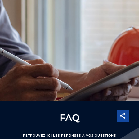
FAQ
RETROUVEZ ICI LES RÉPONSES À VOS QUESTIONS