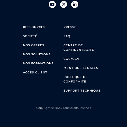
RESSOURCES
PRESSE
SOCIÉTÉ
FAQ
NOS OFFRES
CENTRE DE
CONFIDENTIALITÉ
NOS SOLUTIONS
CGU/CGV
NOS FORMATIONS
MENTIONS LÉGALES
ACCÈS CLIENT
POLITIQUE DE
CONFORMITÉ
SUPPORT TECHNIQUE
Copyright © 2026. Tous droits réservés