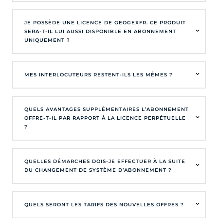
JE POSSÈDE UNE LICENCE DE GEOGEXFR. CE PRODUIT
SERA-T-IL LUI AUSSI DISPONIBLE EN ABONNEMENT
UNIQUEMENT ?
MES INTERLOCUTEURS RESTENT-ILS LES MÊMES ?
QUELS AVANTAGES SUPPLÉMENTAIRES L’ABONNEMENT
OFFRE-T-IL PAR RAPPORT À LA LICENCE PERPÉTUELLE
?
QUELLES DÉMARCHES DOIS-JE EFFECTUER À LA SUITE
DU CHANGEMENT DE SYSTÈME D’ABONNEMENT ?
QUELS SERONT LES TARIFS DES NOUVELLES OFFRES ?