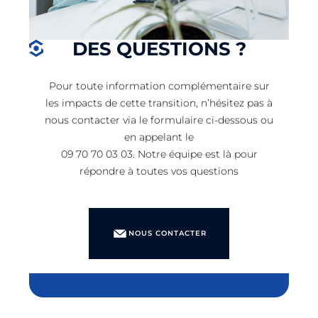
DES QUESTIONS ?
Pour toute information complémentaire sur
les impacts de cette transition, n’hésitez pas à
nous contacter via le formulaire ci-dessous ou
en appelant le
09 70 70 03 03. Notre équipe est là pour
répondre à toutes vos questions
NOUS CONTACTER