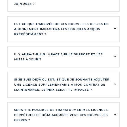
JUIN 2024 ?
EST-CE QUE L’ARRIVÉE DE CES NOUVELLES OFFRES EN
ABONNEMENT IMPACTERA LES LOGICIELS ACQUIS
PRÉCÉDEMMENT ?
IL Y AURA-T-IL UN IMPACT SUR LE SUPPORT ET LES
MISES À JOUR ?
SI JE SUIS DÉJÀ CLIENT, ET QUE JE SOUHAITE AJOUTER
UNE LICENCE SUPPLÉMENTAIRE À MON CONTRAT DE
MAINTENANCE, LE PRIX SERA-T-IL IMPACTÉ ?
SERA-T-IL POSSIBLE DE TRANSFORMER MES LICENCES
PERPÉTUELLES DÉJÀ ACQUISES VERS CES NOUVELLES
OFFRES ?