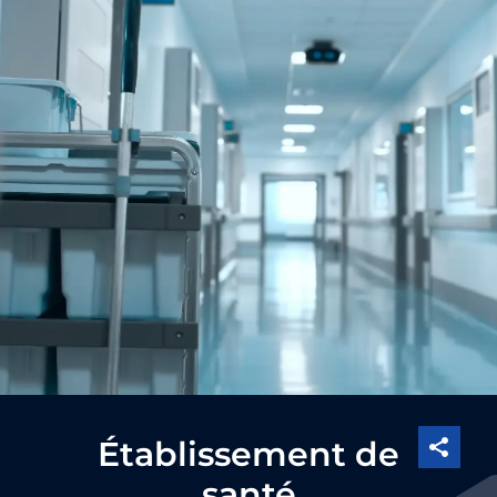
Établissement de
santé