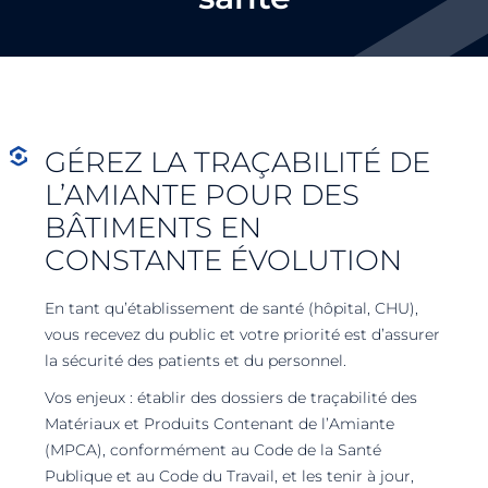
GÉREZ LA TRAÇABILITÉ DE
L’AMIANTE POUR DES
BÂTIMENTS EN
CONSTANTE ÉVOLUTION
En tant qu’établissement de santé (hôpital, CHU),
vous recevez du public et votre priorité est d’assurer
la sécurité des patients et du personnel.
Vos enjeux : établir des dossiers de traçabilité des
Matériaux et Produits Contenant de l’Amiante
(MPCA), conformément au Code de la Santé
Publique et au Code du Travail, et les tenir à jour,