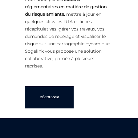
réglementaires en matière de gestion
du risque amiante,
mettre à jour en
quelques clics les DTA et fiches
récapitulatives, gérer vos travaux, vos
demandes de repérage et visualiser le
risque sur une cartographie dynamique,
Sogelink vous propose une solution
collaborative, primée à plusieurs
reprises.
DÉCOUVRIR