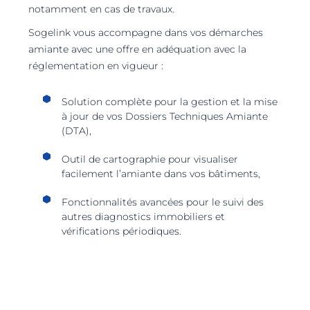
notamment en cas de travaux.
Sogelink vous accompagne dans vos démarches
amiante avec une offre en adéquation avec la
réglementation en vigueur :
Solution complète pour la gestion et la mise
à jour de vos Dossiers Techniques Amiante
(DTA),
Outil de cartographie pour visualiser
facilement l’amiante dans vos bâtiments,
Fonctionnalités avancées pour le suivi des
autres diagnostics immobiliers et
vérifications périodiques.