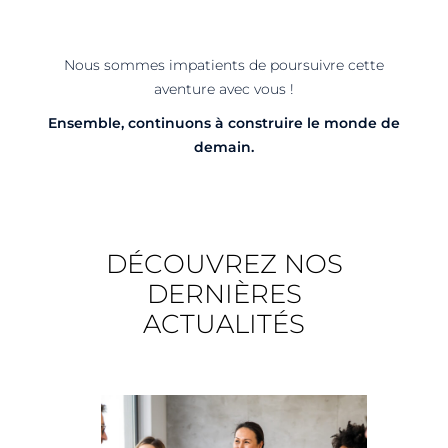
Nous sommes impatients de poursuivre cette
aventure avec vous !
Ensemble, continuons à construire le monde de
demain.
DÉCOUVREZ NOS
DERNIÈRES
ACTUALITÉS