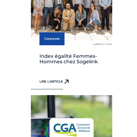
Corporate
publié le 1 mars
Index égalité Femmes-
Hommes chez Sogelink
LIRE L'ARTICLE