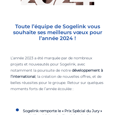
Toute l’équipe de Sogelink vous
souhaite ses meilleurs vœux pour
l’année 2024 !
L’année 2023 a été marquée par de nombreux
projets et nouveautés pour Sogelink, avec
notamment la poursuite de notre
développement à
l’international
, la création de nouvelles offres, et de
belles réussites pour le groupe. Retour sur quelques
moments forts de l’année écoulée :
Sogelink remporte le « Prix Spécial du Jury »