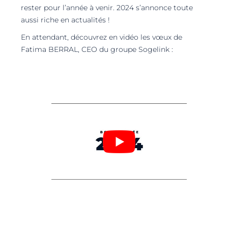
rester pour l’année à venir. 2024 s’annonce toute
aussi riche en actualités !
En attendant, découvrez en vidéo les vœux de
Fatima BERRAL, CEO du groupe Sogelink :