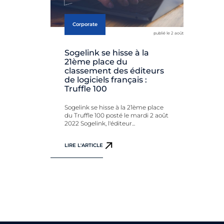
Corporate
publié le 2 août
Sogelink se hisse à la
21ème place du
classement des éditeurs
de logiciels français :
Truffle 100
Sogelink se hisse à la 21ème place
du Truffle 100 posté le mardi 2 août
2022 Sogelink, l'éditeur...
LIRE L'ARTICLE