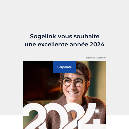
Sogelink vous souhaite
une excellente année 2024
publié le 11 janvier
Corporate