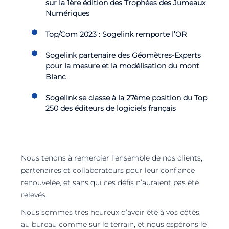
sur la 1ère édition des Trophées des Jumeaux
Numériques
Top/Com 2023 : Sogelink remporte l’OR
Sogelink partenaire des Géomètres-Experts
pour la mesure et la modélisation du mont
Blanc
Sogelink se classe à la 27ème position du Top
250 des éditeurs de logiciels français
Nous tenons à remercier l’ensemble de nos clients,
partenaires et collaborateurs pour leur confiance
renouvelée, et sans qui ces défis n’auraient pas été
relevés.
Nous sommes très heureux d’avoir été à vos côtés,
au bureau comme sur le terrain, et nous espérons le