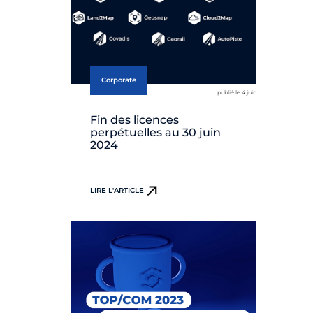
Corporate
publié le 4 juin
Fin des licences
perpétuelles au 30 juin
2024
LIRE L'ARTICLE