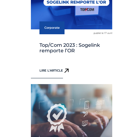
Corporate
publié le 17 avril
Top/Com 2023 : Sogelink
remporte l’OR
LIRE L'ARTICLE