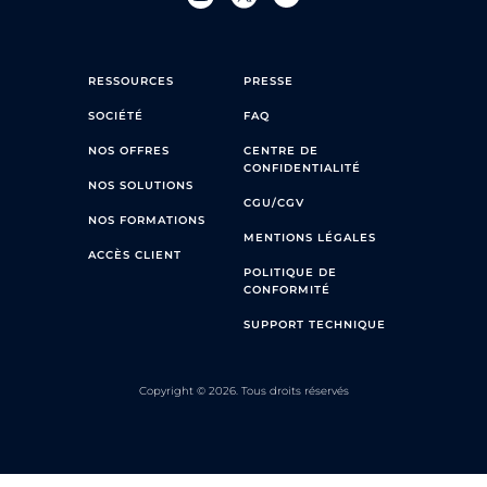
RESSOURCES
PRESSE
SOCIÉTÉ
FAQ
NOS OFFRES
CENTRE DE
CONFIDENTIALITÉ
NOS SOLUTIONS
CGU/CGV
NOS FORMATIONS
MENTIONS LÉGALES
ACCÈS CLIENT
POLITIQUE DE
CONFORMITÉ
SUPPORT TECHNIQUE
Copyright © 2026. Tous droits réservés