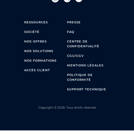
RESSOURCES
PRESSE
SOCIÉTÉ
FAQ
NOS OFFRES
CENTRE DE
CONFIDENTIALITÉ
NOS SOLUTIONS
CGU/CGV
NOS FORMATIONS
MENTIONS LÉGALES
ACCÈS CLIENT
POLITIQUE DE
CONFORMITÉ
SUPPORT TECHNIQUE
Copyright © 2026. Tous droits réservés