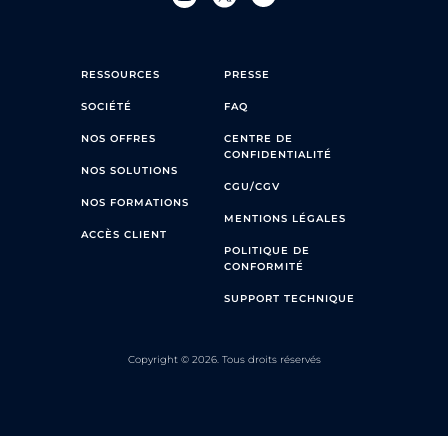
RESSOURCES
PRESSE
SOCIÉTÉ
FAQ
NOS OFFRES
CENTRE DE
CONFIDENTIALITÉ
NOS SOLUTIONS
CGU/CGV
NOS FORMATIONS
MENTIONS LÉGALES
ACCÈS CLIENT
POLITIQUE DE
CONFORMITÉ
SUPPORT TECHNIQUE
Copyright © 2026. Tous droits réservés