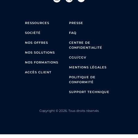
RESSOURCES
PRESSE
SOCIÉTÉ
FAQ
NOS OFFRES
CENTRE DE
CONFIDENTIALITÉ
NOS SOLUTIONS
CGU/CGV
NOS FORMATIONS
MENTIONS LÉGALES
ACCÈS CLIENT
POLITIQUE DE
CONFORMITÉ
SUPPORT TECHNIQUE
Copyright © 2026. Tous droits réservés