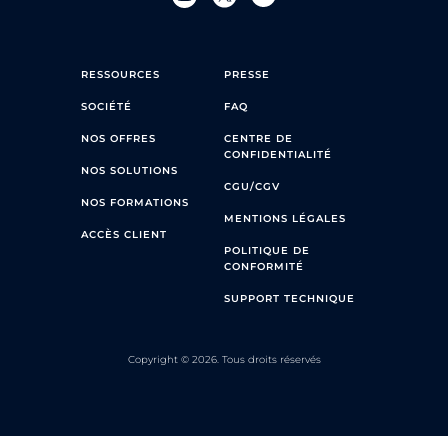
RESSOURCES
PRESSE
SOCIÉTÉ
FAQ
NOS OFFRES
CENTRE DE
CONFIDENTIALITÉ
NOS SOLUTIONS
CGU/CGV
NOS FORMATIONS
MENTIONS LÉGALES
ACCÈS CLIENT
POLITIQUE DE
CONFORMITÉ
SUPPORT TECHNIQUE
Copyright © 2026. Tous droits réservés