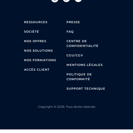
RESSOURCES
PRESSE
SOCIÉTÉ
FAQ
NOS OFFRES
CENTRE DE
CONFIDENTIALITÉ
NOS SOLUTIONS
CGU/CGV
NOS FORMATIONS
MENTIONS LÉGALES
ACCÈS CLIENT
POLITIQUE DE
CONFORMITÉ
SUPPORT TECHNIQUE
Copyright © 2026. Tous droits réservés