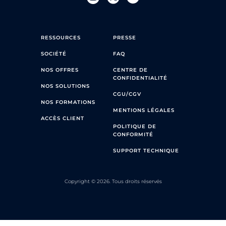
RESSOURCES
PRESSE
SOCIÉTÉ
FAQ
NOS OFFRES
CENTRE DE
CONFIDENTIALITÉ
NOS SOLUTIONS
CGU/CGV
NOS FORMATIONS
MENTIONS LÉGALES
ACCÈS CLIENT
POLITIQUE DE
CONFORMITÉ
SUPPORT TECHNIQUE
Copyright © 2026. Tous droits réservés