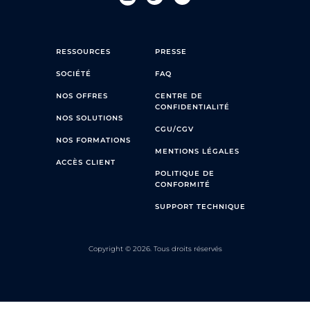
RESSOURCES
PRESSE
SOCIÉTÉ
FAQ
NOS OFFRES
CENTRE DE
CONFIDENTIALITÉ
NOS SOLUTIONS
CGU/CGV
NOS FORMATIONS
MENTIONS LÉGALES
ACCÈS CLIENT
POLITIQUE DE
CONFORMITÉ
SUPPORT TECHNIQUE
Copyright © 2026. Tous droits réservés