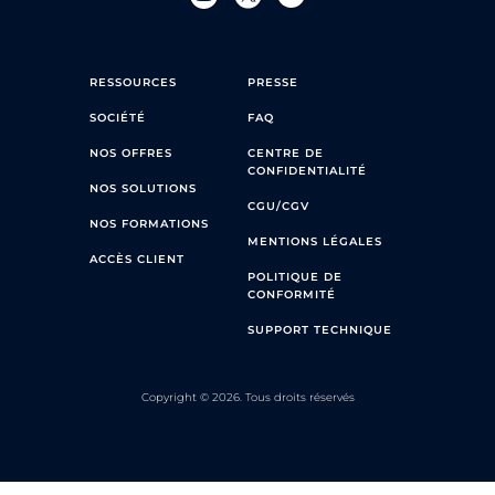
RESSOURCES
PRESSE
SOCIÉTÉ
FAQ
NOS OFFRES
CENTRE DE
CONFIDENTIALITÉ
NOS SOLUTIONS
CGU/CGV
NOS FORMATIONS
MENTIONS LÉGALES
ACCÈS CLIENT
POLITIQUE DE
CONFORMITÉ
SUPPORT TECHNIQUE
Copyright © 2026. Tous droits réservés