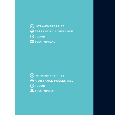
INTRA-ENTREPRISE
PRÉSENTIEL
A DISTANCE
1 JOUR
TOUT NIVEAU
INTRA-ENTREPRISE
A DISTANCE
PRÉSENTIEL
1 JOUR
TOUT NIVEAU