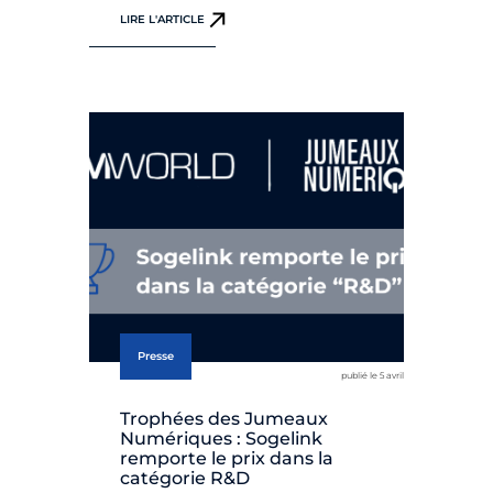
LIRE L'ARTICLE
Presse
publié le 5 avril
Trophées des Jumeaux
Numériques : Sogelink
remporte le prix dans la
catégorie R&D