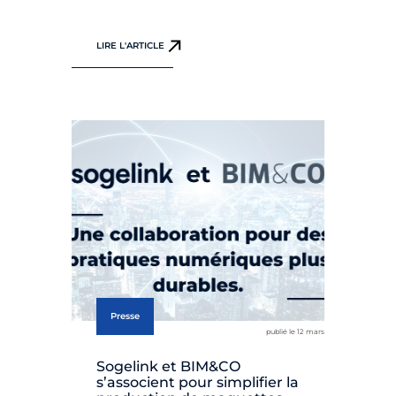
LIRE L'ARTICLE
Presse
publié le 12 mars
Sogelink et BIM&CO
s’associent pour simplifier la