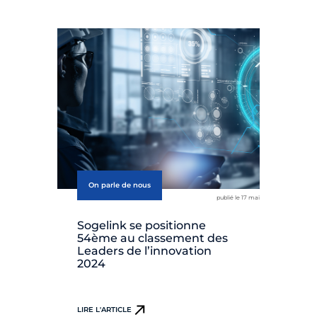
On parle de nous
publié le 17 mai
Sogelink se positionne
54ème au classement des
Leaders de l’innovation
2024
LIRE L'ARTICLE