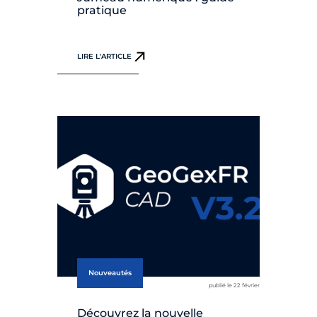
pratique
LIRE L'ARTICLE
Nouveautés
publié le 22 février
Découvrez la nouvelle