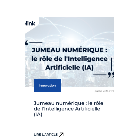
Innovation
publié le 25 avril
Jumeau numérique : le rôle
de l’Intelligence Artificielle
(IA)
LIRE L'ARTICLE