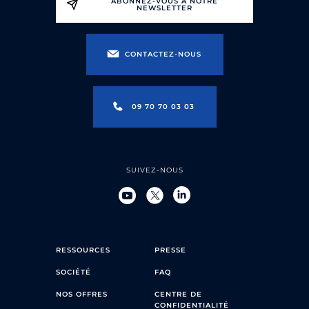
ABONNEZ-VOUS À NOTRE
NEWSLETTER
CONTACTEZ-NOUS
09 70 70 03 03
SUIVEZ-NOUS
RESSOURCES
PRESSE
SOCIÉTÉ
FAQ
NOS OFFRES
CENTRE DE
CONFIDENTIALITÉ