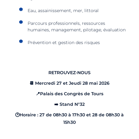
Eau, assainissement, mer, littoral
Parcours professionnels, ressources
humaines, management, pilotage, évaluation
Prévention et gestion des risques
RETROUVEZ-NOUS
📆 Mercredi 27 et Jeudi 28 mai 2026
📍Palais des Congrès de Tours
➡️ Stand N°32
🕑Horaire : 27 de 08h30 à 17h30 et 28 de 08h30 à
15h30