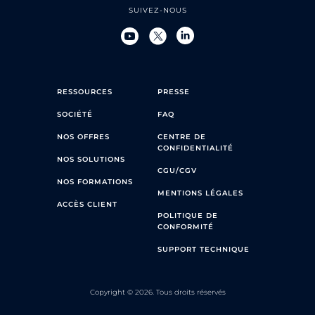
SUIVEZ-NOUS
RESSOURCES
PRESSE
SOCIÉTÉ
FAQ
NOS OFFRES
CENTRE DE
CONFIDENTIALITÉ
NOS SOLUTIONS
CGU/CGV
NOS FORMATIONS
MENTIONS LÉGALES
ACCÈS CLIENT
POLITIQUE DE
CONFORMITÉ
SUPPORT TECHNIQUE
Copyright © 2026. Tous droits réservés