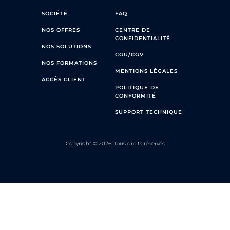
SOCIÉTÉ
FAQ
NOS OFFRES
CENTRE DE
CONFIDENTIALITÉ
NOS SOLUTIONS
CGU/CGV
NOS FORMATIONS
MENTIONS LÉGALES
ACCÈS CLIENT
POLITIQUE DE
CONFORMITÉ
SUPPORT TECHNIQUE
Copyright © 2026. Tous droits réservés