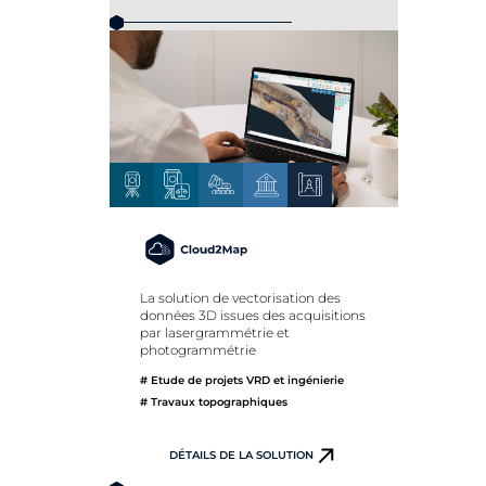
La solution de vectorisation des
données 3D issues des acquisitions
par lasergrammétrie et
photogrammétrie
# Etude de projets VRD et ingénierie
# Travaux topographiques
DÉTAILS DE LA SOLUTION