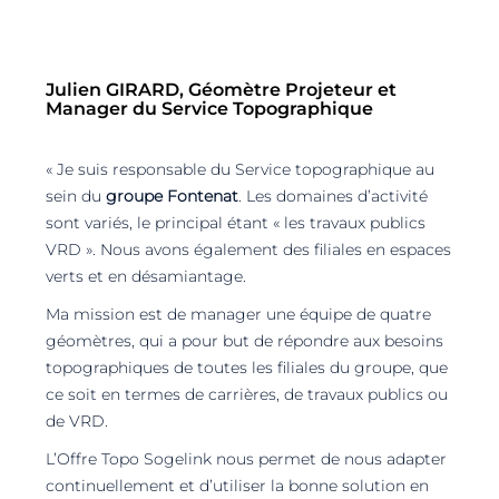
Julien GIRARD, Géomètre Projeteur et
Manager du Service Topographique
« Je suis responsable du Service topographique au
sein du
groupe Fontenat
. Les domaines d’activité
sont variés, le principal étant « les travaux publics
VRD ». Nous avons également des filiales en espaces
verts et en désamiantage.
Ma mission est de manager une équipe de quatre
géomètres, qui a pour but de répondre aux besoins
topographiques de toutes les filiales du groupe, que
ce soit en termes de carrières, de travaux publics ou
de VRD.
L’Offre Topo Sogelink nous permet de nous adapter
continuellement et d’utiliser la bonne solution en