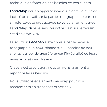
technique en fonction des besoins de nos clients.
Land2Map
nous a apporté beaucoup de fluidité et de
facilité de travail sur la partie topographique pure et
simple. Le côté productivité se voit clairement avec
Land2Map, dans le sens où notre gain sur le terrain
est d’environ 50%.
La solution
Geosnap
a été choisie par le Service
topographique pour répondre aux besoins de nos
clients, qui est de géoréférencer l’intégralité de leurs
réseaux posés en classe A.
Grâce à cette solution, nous arrivons vraiment à
répondre leurs besoins.
Nous utilisons également Geosnap pour nos
récolements en tranchées ouvertes. »