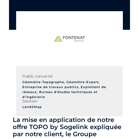
Public concerné
Géomètre-Topographe
,
Géomètre-Expert
,
Entreprise de travaux publics
,
Exploitant de
réseaux
,
Bureau d'études techniques et
d'ingénierie
Solution
Land2Map
La mise en application de notre
offre TOPO by Sogelink expliquée
par notre client, le Groupe