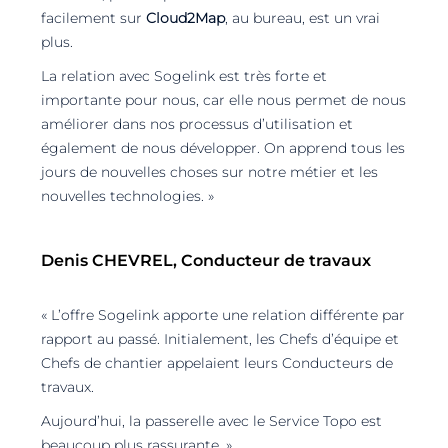
facilement sur
Cloud2Map
, au bureau, est un vrai
plus.
La relation avec Sogelink est très forte et
importante pour nous, car elle nous permet de nous
améliorer dans nos processus d’utilisation et
également de nous développer. On apprend tous les
jours de nouvelles choses sur notre métier et les
nouvelles technologies. »
Denis CHEVREL, Conducteur de travaux
« L’offre Sogelink apporte une relation différente par
rapport au passé. Initialement, les Chefs d’équipe et
Chefs de chantier appelaient leurs Conducteurs de
travaux.
Aujourd’hui, la passerelle avec le Service Topo est
beaucoup plus rassurante. »