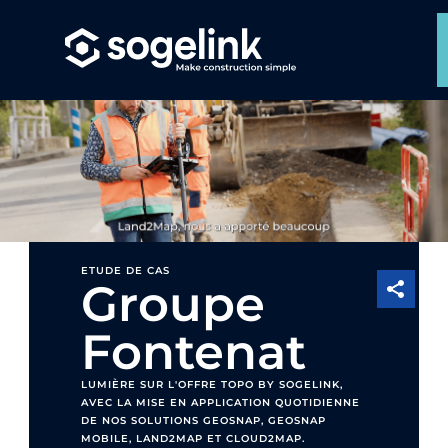
ETUDE DE CAS
Groupe
Fontenat
LUMIÈRE SUR L'OFFRE TOPO BY SOGELINK,
AVEC LA MISE EN APPLICATION QUOTIDIENNE
DE NOS SOLUTIONS GEOSNAP, GEOSNAP
MOBILE, LAND2MAP ET CLOUD2MAP.