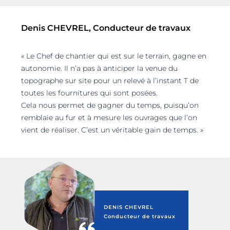
Denis CHEVREL, Conducteur de travaux
« Le Chef de chantier qui est sur le terrain, gagne en
autonomie. Il n’a pas à anticiper la venue du
topographe sur site pour un relevé à l’instant T de
toutes les fournitures qui sont posées.
Cela nous permet de gagner du temps, puisqu’on
remblaie au fur et à mesure les ouvrages que l’on
vient de réaliser. C’est un véritable gain de temps. »
DENIS CHEVREL
Conducteur de travaux