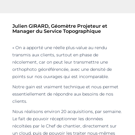
Julien GIRARD, Géomètre Projeteur et
Manager du Service Topographique
« On a apporté une réelle plus-value au rendu
transmis aux clients, surtout en phase de
récolement, car on peut leur transmettre une
orthophoto géoréférencée, avec une densité de
points sur nos ouvrages qui est incomparable.
Notre gain est vraiment technique et nous permet
essentiellement de répondre aux besoins de nos
clients.
Nous réalisons environ 20 acquisitions, par semaine.
Le fait de pouvoir réceptionner les données
récoltées par le Chef de chantier, directement sur
un cloud, puis de pouvoir les traiter nous-mêmes