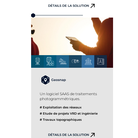
DÉTAILS DE LA SOLUTION
Un logiciel SAAS de traitements
photogrammétriques.
# Exploitation des réseaux
# Etude de projets VRD et ingénierie
# Travaux topographiques
DÉTAILS DE LA SOLUTION