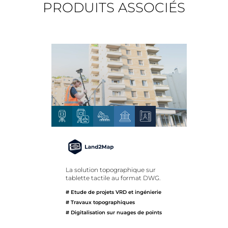
PRODUITS ASSOCIÉS
La solution topographique sur
tablette tactile au format DWG.
# Etude de projets VRD et ingénierie
# Travaux topographiques
# Digitalisation sur nuages de points