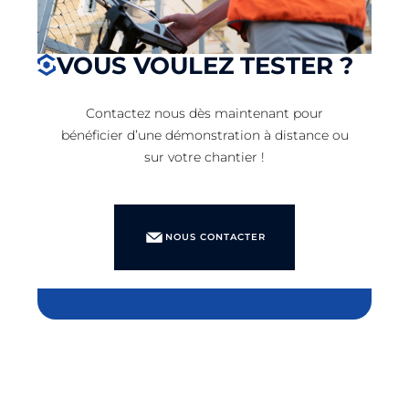
VOUS VOULEZ TESTER ?
Contactez nous dès maintenant pour
bénéficier d’une démonstration à distance ou
sur votre chantier !
NOUS CONTACTER