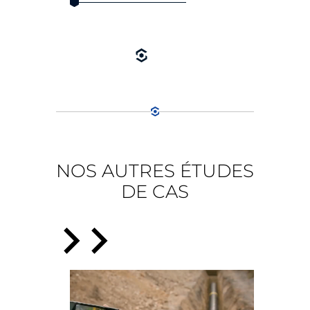
NOS AUTRES ÉTUDES
DE CAS