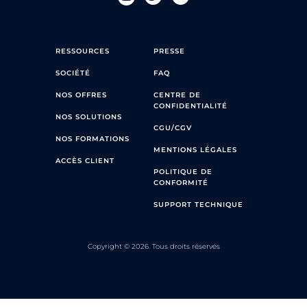
RESSOURCES
PRESSE
SOCIÉTÉ
FAQ
NOS OFFRES
CENTRE DE
CONFIDENTIALITÉ
NOS SOLUTIONS
CGU/CGV
NOS FORMATIONS
MENTIONS LÉGALES
ACCÈS CLIENT
POLITIQUE DE
CONFORMITÉ
SUPPORT TECHNIQUE
Copyright © 2026. Tous droits réservés