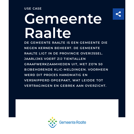
USE CASE
Gemeente
Raalte
DE GEMEENTE RAALTE IS EEN GEMEENTE DIE
NEGEN KERNEN BEHEERT. DE GEMEENTE
RAALTE LIGT IN DE PROVINCIE OVERIJSSEL.
JAARLIJKS VOERT ZIJ TIENTALLEN
GRAAFWERKZAAMHEDEN UIT, MET ZO’N 50
BIJBEHORENDE KLIC-MELDINGEN. VOORHEEN
WERD DIT PROCES HANDMATIG EN
VERSNIPPERD OPGEPAKT, WAT LEIDDE TOT
VERTRAGINGEN EN GEBREK AAN OVERZICHT.