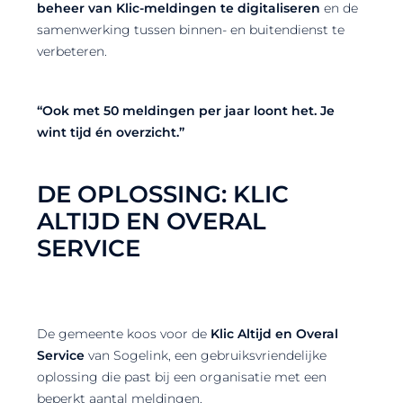
beheer van Klic-meldingen te digitaliseren
en de
samenwerking tussen binnen- en buitendienst te
verbeteren.
“Ook met 50 meldingen per jaar loont het. Je
wint tijd én overzicht.”
DE OPLOSSING: KLIC
ALTIJD EN OVERAL
SERVICE
De gemeente koos voor de
Klic Altijd en Overal
Service
van Sogelink, een gebruiksvriendelijke
oplossing die past bij een organisatie met een
beperkt aantal meldingen.