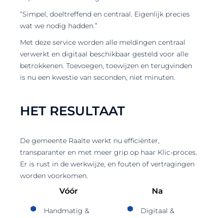
“Simpel, doeltreffend en centraal. Eigenlijk precies
wat we nodig hadden.”
Met deze service worden alle meldingen centraal
verwerkt en digitaal beschikbaar gesteld voor alle
betrokkenen. Toevoegen, toewijzen en terugvinden
is nu een kwestie van seconden, niet min
uten.
HET RESULTAAT
De gemeente Raalte werkt nu efficiënter,
transparanter en met meer grip op haar Klic-proces.
Er is rust in de werkwijze, en fouten of vertragingen
worden voorkomen.
Vóór
Na
Handmatig &
Digitaal &