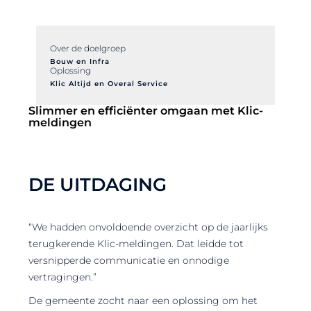
Over de doelgroep
Bouw en Infra
Oplossing
Klic Altijd en Overal Service
Slimmer en efficiënter omgaan met Klic-
meldingen
DE UITDAGING
“We hadden onvoldoende overzicht op de jaarlijks
terugkerende Klic-meldingen. Dat leidde tot
versnipperde communicatie en onnodige
vertragingen.”
De gemeente zocht naar een oplossing om het