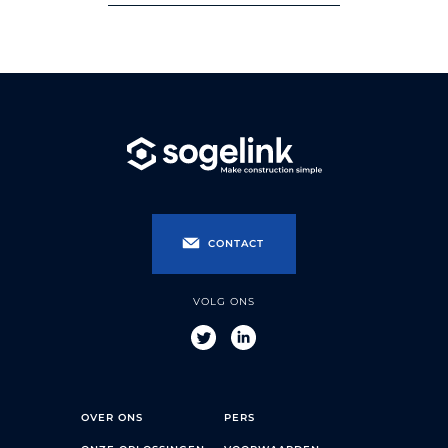
CONTACT
VOLG ONS
OVER ONS
PERS