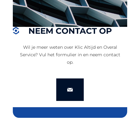
NEEM CONTACT OP
Wil je meer weten over Klic Altijd en Overal
Service? Vul het formulier in en neem contact
op.