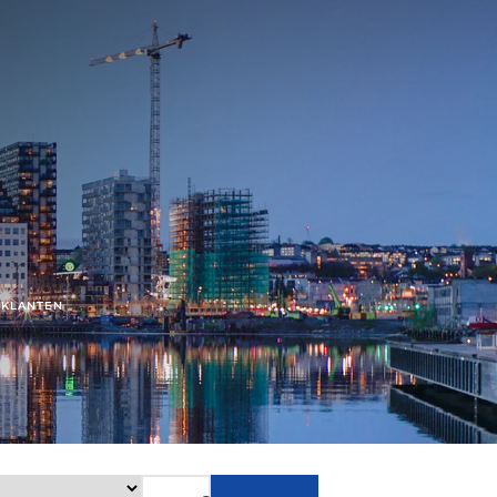
 KLANTEN