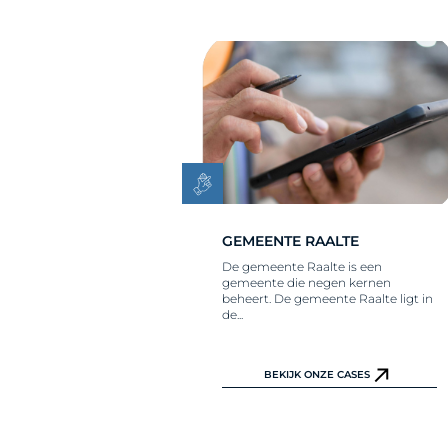
GEMEENTE RAALTE
De gemeente Raalte is een
gemeente die negen kernen
beheert. De gemeente Raalte ligt in
de...
BEKIJK ONZE CASES