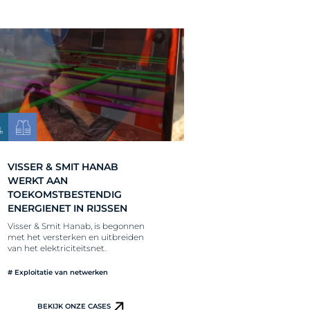
VISSER & SMIT HANAB
WERKT AAN
TOEKOMSTBESTENDIG
ENERGIENET IN RIJSSEN
Visser & Smit Hanab, is begonnen
met het versterken en uitbreiden
van het elektriciteitsnet.
# Exploitatie van netwerken
BEKIJK ONZE CASES