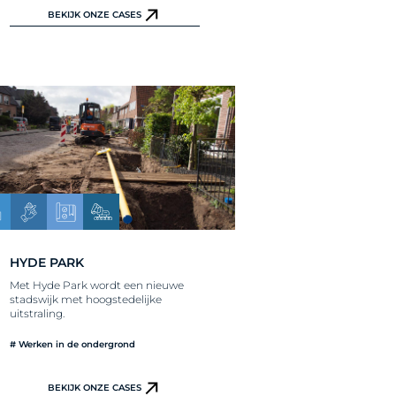
BEKIJK ONZE CASES
HYDE PARK
Met Hyde Park wordt een nieuwe
stadswijk met hoogstedelijke
uitstraling.
# Werken in de ondergrond
BEKIJK ONZE CASES