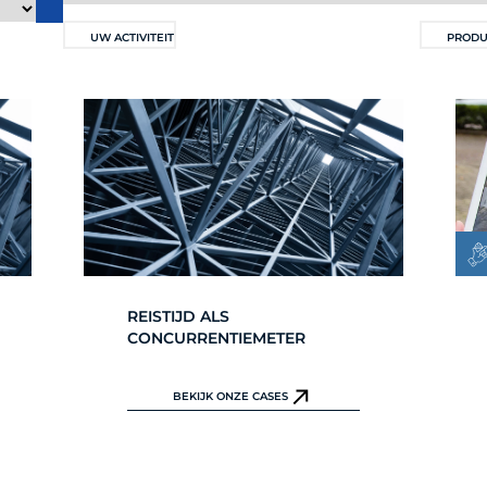
UW ACTIVITEIT
PRODU
REISTIJD ALS
CONCURRENTIEMETER
BEKIJK ONZE CASES