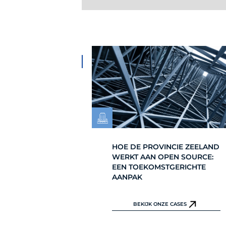
OVER DE DOELGROEP
HOE DE PROVINCIE ZEELAND
WERKT AAN OPEN SOURCE:
EEN TOEKOMSTGERICHTE
AANPAK
BEKIJK ONZE CASES