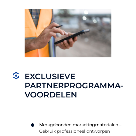
EXCLUSIEVE
PARTNERPROGRAMMA-
VOORDELEN
Merkgebonden marketingmaterialen
–
Gebruik professioneel ontworpen