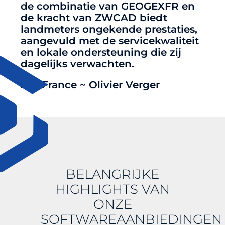
de combinatie van GEOGEXFR en
de kracht van ZWCAD biedt
landmeters ongekende prestaties,
aangevuld met de servicekwaliteit
en lokale ondersteuning die zij
dagelijks verwachten.
ZW France ~ Olivier Verger
BELANGRIJKE
HIGHLIGHTS VAN
ONZE
SOFTWAREAANBIEDINGEN