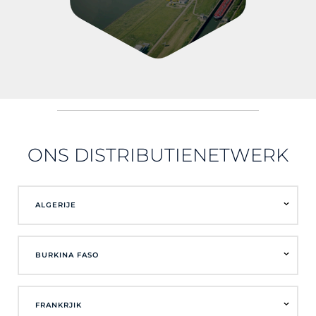
ONS DISTRIBUTIENETWERK
ALGERIJE
BURKINA FASO
FRANKRJIK