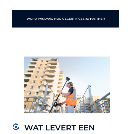
WORD VANDAAG NOG GECERTIFICEERD PARTNER
WAT LEVERT EEN