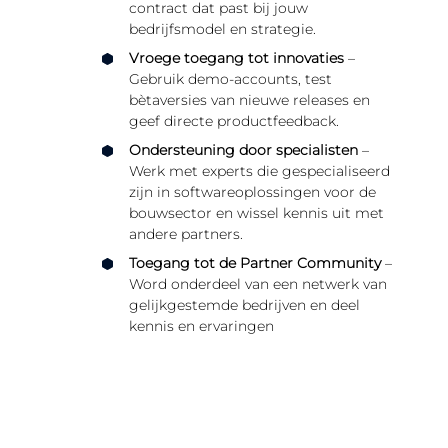
contract dat past bij jouw
bedrijfsmodel en strategie.
Vroege toegang tot innovaties
–
Gebruik demo-accounts, test
bètaversies van nieuwe releases en
geef directe productfeedback.
Ondersteuning door specialisten
–
Werk met experts die gespecialiseerd
zijn in softwareoplossingen voor de
bouwsector en wissel kennis uit met
andere partners.
Toegang tot de Partner Community
–
Word onderdeel van een netwerk van
gelijkgestemde bedrijven en deel
kennis en ervaringen