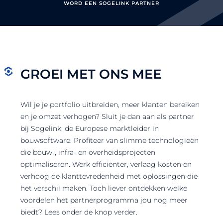
WORD EEN SOGELINK PARTNER
GROEI MET ONS MEE
Wil je je portfolio uitbreiden, meer klanten bereiken
en je omzet verhogen? Sluit je dan aan als partner
bij Sogelink, de Europese marktleider in
bouwsoftware. Profiteer van slimme technologieën
die bouw-, infra- en overheidsprojecten
optimaliseren. Werk efficiënter, verlaag kosten en
verhoog de klanttevredenheid met oplossingen die
het verschil maken. Toch liever ontdekken welke
voordelen het partnerprogramma jou nog meer
biedt? Lees onder de knop verder.