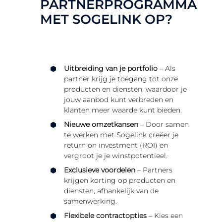
PARTNERPROGRAMMA
MET SOGELINK OP?
Uitbreiding van je portfolio
– Als
partner krijg je toegang tot onze
producten en diensten, waardoor je
jouw aanbod kunt verbreden en
klanten meer waarde kunt bieden.
Nieuwe omzetkansen
– Door samen
te werken met Sogelink creëer je
return on investment (ROI) en
vergroot je je winstpotentieel.
Exclusieve voordelen
– Partners
krijgen korting op producten en
diensten, afhankelijk van de
samenwerking.
Flexibele contractopties
– Kies een