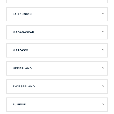
LA REUNION
MADAGASCAR
MAROKKO
NEDERLAND
ZWITSERLAND
TUNESIË