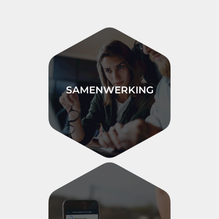
SAMENWERKING