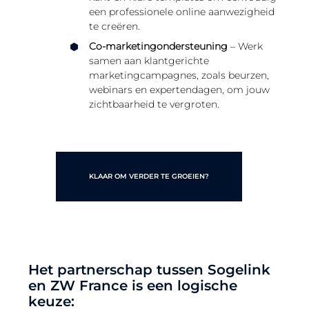
een professionele online aanwezigheid
te creëren.
Co-marketingondersteuning
– Werk
samen aan klantgerichte
marketingcampagnes, zoals beurzen,
webinars en expertendagen, om jouw
zichtbaarheid te vergroten.
KLAAR OM VERDER TE GROEIEN?
Het partnerschap tussen Sogelink
en ZW France is een logische
keuze: