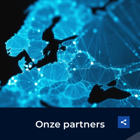
Onze partners