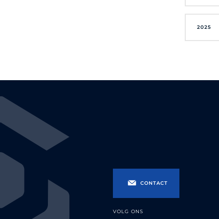
2025
CONTACT
VOLG ONS