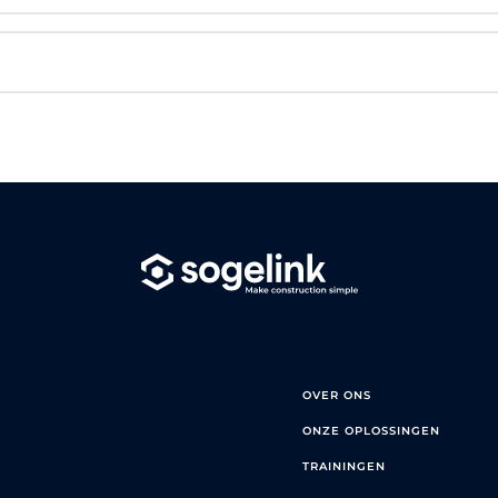
OVER ONS
ONZE OPLOSSINGEN
TRAININGEN