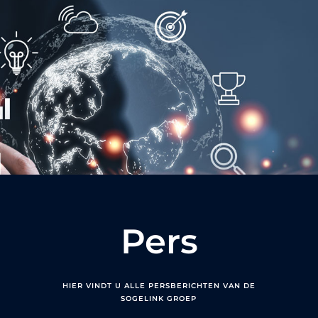
Pers
HIER VINDT U ALLE PERSBERICHTEN VAN DE
SOGELINK GROEP