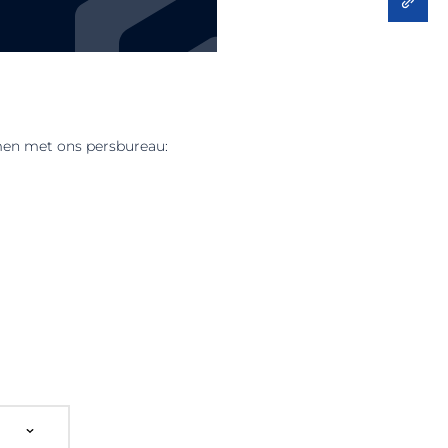
men met ons persbureau: