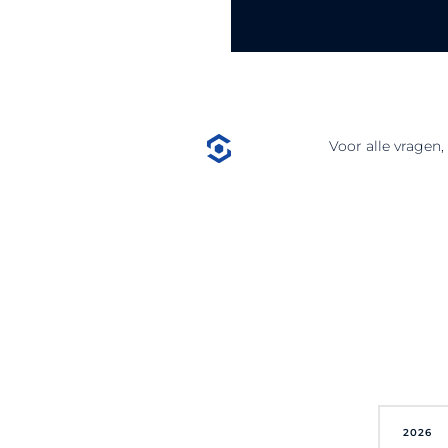
Voor alle vragen
2026