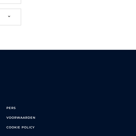
PERS
VOORWAARDEN
COOKIE POLICY