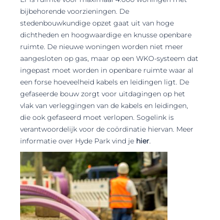
bijbehorende voorzieningen. De
stedenbouwkundige opzet gaat uit van hoge
dichtheden en hoogwaardige en knusse openbare
ruimte. De nieuwe woningen worden niet meer
aangesloten op gas, maar op een WKO-systeem dat
ingepast moet worden in openbare ruimte waar al
een forse hoeveelheid kabels en leidingen ligt. De
gefaseerde bouw zorgt voor uitdagingen op het
vlak van verleggingen van de kabels en leidingen,
die ook gefaseerd moet verlopen. Sogelink is
verantwoordelijk voor de coördinatie hiervan. Meer
informatie over Hyde Park vind je
hier
.