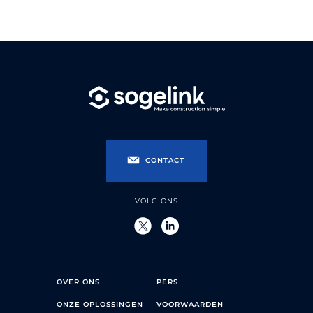
CONTACT
VOLG ONS
OVER ONS
PERS
ONZE OPLOSSINGEN
VOORWAARDEN