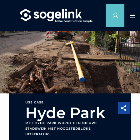
USE CASE
Hyde Park
MET HYDE PARK WORDT EEN NIEUWE
STADSWIJK MET HOOGSTEDELIJKE
UITSTRALING.