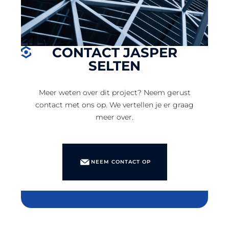
CONTACT JASPER
SELTEN
Meer weten over dit project? Neem gerust
contact met ons op. We vertellen je er graag
meer over.
NEEM CONTACT OP