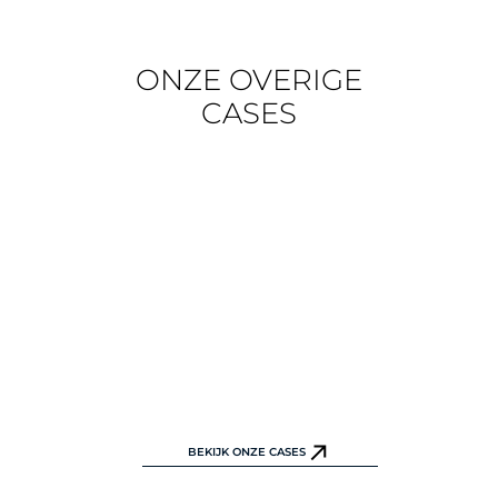
ONZE OVERIGE
CASES
BEKIJK ONZE CASES