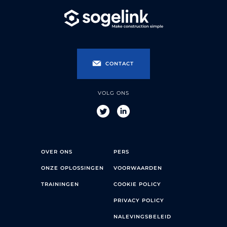
CONTACT
VOLG ONS
OVER ONS
PERS
ONZE OPLOSSINGEN
VOORWAARDEN
TRAININGEN
COOKIE POLICY
PRIVACY POLICY
NALEVINGSBELEID