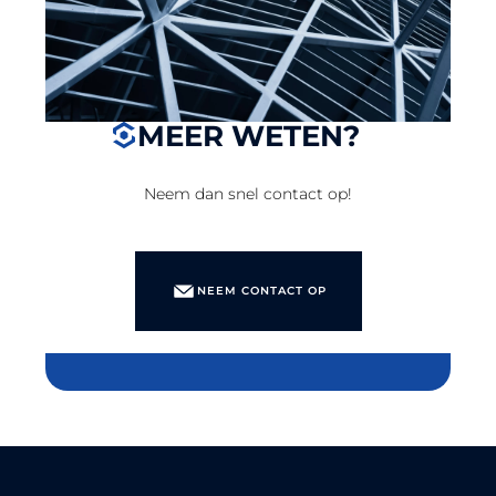
MEER WETEN?
Neem dan snel contact op!
NEEM CONTACT OP