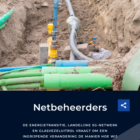
Netbeheerders
DE ENERGIETRANSITIE, LANDELIJKE 5G-NETWERK
EN GLASVEZELUITROL VRAAGT OM EEN
INGRIJPENDE VERANDERING DE MANIER HOE WIJ