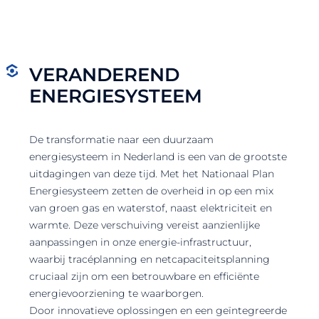
VERANDEREND
ENERGIESYSTEEM
De transformatie naar een duurzaam
energiesysteem in Nederland is een van de grootste
uitdagingen van deze tijd. Met het Nationaal Plan
Energiesysteem zetten de overheid in op een mix
van groen gas en waterstof, naast elektriciteit en
warmte. Deze verschuiving vereist aanzienlijke
aanpassingen in onze energie-infrastructuur,
waarbij tracéplanning en netcapaciteitsplanning
cruciaal zijn om een betrouwbare en efficiënte
energievoorziening te waarborgen.
Door innovatieve oplossingen en een geïntegreerde