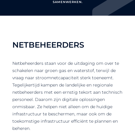
SAMENWERKEN.
NETBEHEERDERS
Netbeheerders staan voor de uitdaging om over te
schakelen naar groen gas en waterstof, terwijl de
vraag naar stroomnetcapaciteit sterk toeneemt.
Tegelijkertijd kampen de landelijke en regionale
netbeheerders met een ernstig tekort aan technisch
personeel. Daarom zijn digitale oplossingen
onmisbaar. Ze helpen niet alleen om de huidige
infrastructuur te beschermen, maar ook om de
toekomstige infrastructuur efficiënt te plannen en
beheren.