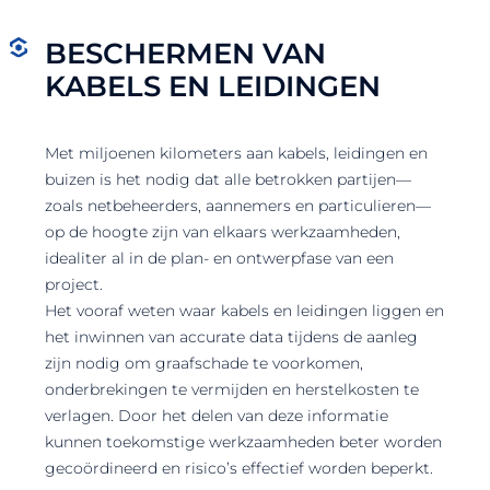
BESCHERMEN VAN
KABELS EN LEIDINGEN
Met miljoenen kilometers aan kabels, leidingen en
buizen is het nodig dat alle betrokken partijen—
zoals netbeheerders, aannemers en particulieren—
op de hoogte zijn van elkaars werkzaamheden,
idealiter al in de plan- en ontwerpfase van een
project.
Het vooraf weten waar kabels en leidingen liggen en
het inwinnen van accurate data tijdens de aanleg
zijn nodig om graafschade te voorkomen,
onderbrekingen te vermijden en herstelkosten te
verlagen. Door het delen van deze informatie
kunnen toekomstige werkzaamheden beter worden
gecoördineerd en risico’s effectief worden beperkt.