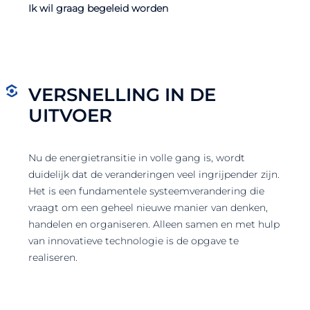
Ik wil graag begeleid worden
VERSNELLING IN DE
UITVOER
Nu de energietransitie in volle gang is, wordt
duidelijk dat de veranderingen veel ingrijpender zijn.
Het is een fundamentele systeemverandering die
vraagt om een geheel nieuwe manier van denken,
handelen en organiseren. Alleen samen en met hulp
van innovatieve technologie is de opgave te
realiseren.