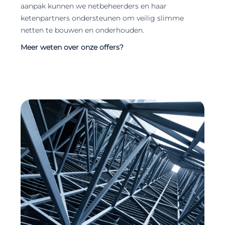
aanpak kunnen we netbeheerders en haar
ketenpartners ondersteunen om veilig slimme
netten te bouwen en onderhouden.
Meer weten over onze offers?