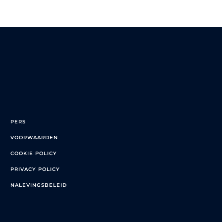
PERS
VOORWAARDEN
COOKIE POLICY
PRIVACY POLICY
NALEVINGSBELEID