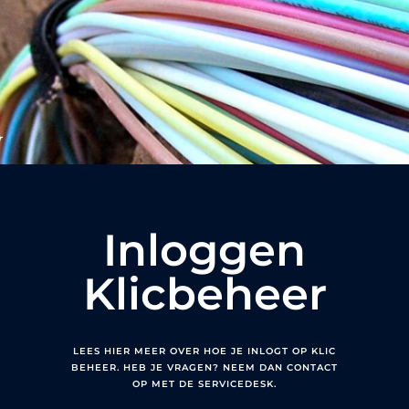
r
Inloggen
Klicbeheer
LEES HIER MEER OVER HOE JE INLOGT OP KLIC
BEHEER. HEB JE VRAGEN? NEEM DAN CONTACT
OP MET DE SERVICEDESK.