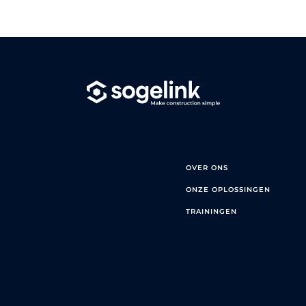
OVER ONS
ONZE OPLOSSINGEN
TRAININGEN