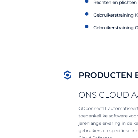
Rechten en plichten
Gebruikerstraining K
Gebruikerstraining
PRODUCTEN E
ONS CLOUD 
GOconnectIT automatiseert
toegankelijke software voo
jarenlange ervaring in de 
gebruikers en specifieke in