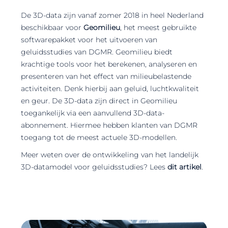
De 3D-data zijn vanaf zomer 2018 in heel Nederland
beschikbaar voor
Geomilieu
, het meest gebruikte
softwarepakket voor het uitvoeren van
geluidsstudies van DGMR. Geomilieu biedt
krachtige tools voor het berekenen, analyseren en
presenteren van het effect van milieubelastende
activiteiten. Denk hierbij aan geluid, luchtkwaliteit
en geur. De 3D-data zijn direct in Geomilieu
toegankelijk via een aanvullend 3D-data-
abonnement. Hiermee hebben klanten van DGMR
toegang tot de meest actuele 3D-modellen.
Meer weten over de ontwikkeling van het landelijk
3D-datamodel voor geluidsstudies? Lees
dit artikel
.