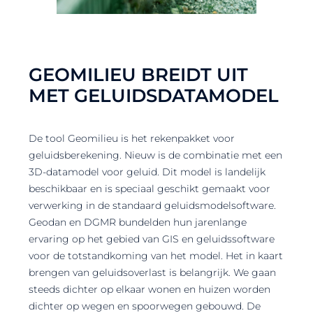
GEOMILIEU BREIDT UIT
MET GELUIDSDATAMODEL
De tool Geomilieu is het rekenpakket voor
geluidsberekening. Nieuw is de combinatie met een
3D-datamodel voor geluid. Dit model is landelijk
beschikbaar en is speciaal geschikt gemaakt voor
verwerking in de standaard geluidsmodelsoftware.
Geodan en DGMR bundelden hun jarenlange
ervaring op het gebied van GIS en geluidssoftware
voor de totstandkoming van het model. Het in kaart
brengen van geluidsoverlast is belangrijk. We gaan
steeds dichter op elkaar wonen en huizen worden
dichter op wegen en spoorwegen gebouwd. De