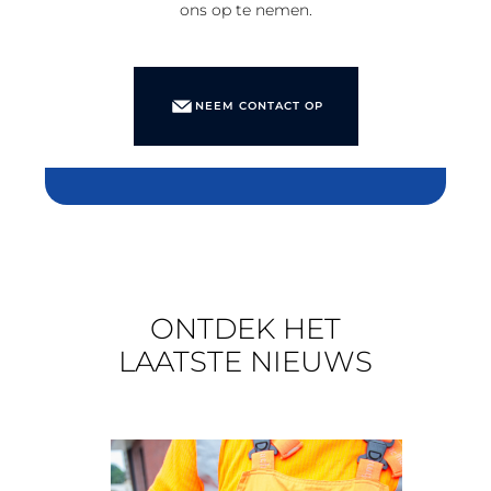
ons op te nemen.
NEEM CONTACT OP
ONTDEK HET
LAATSTE NIEUWS