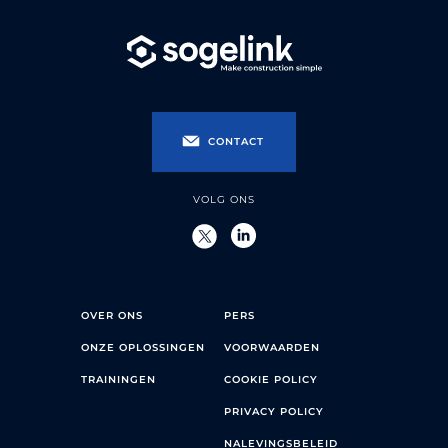
CONTACT
VOLG ONS
OVER ONS
PERS
ONZE OPLOSSINGEN
VOORWAARDEN
TRAININGEN
COOKIE POLICY
PRIVACY POLICY
NALEVINGSBELEID