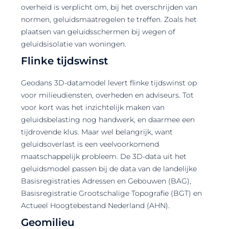
overheid is verplicht om, bij het overschrijden van
normen, geluidsmaatregelen te treffen. Zoals het
plaatsen van geluidsschermen bij wegen of
geluidsisolatie van woningen.
Flinke tijdswinst
Geodans 3D-datamodel levert flinke tijdswinst op
voor milieudiensten, overheden en adviseurs. Tot
voor kort was het inzichtelijk maken van
geluidsbelasting nog handwerk, en daarmee een
tijdrovende klus. Maar wel belangrijk, want
geluidsoverlast is een veelvoorkomend
maatschappelijk probleem. De 3D-data uit het
geluidsmodel passen bij de data van de landelijke
Basisregistraties Adressen en Gebouwen (BAG),
Basisregistratie Grootschalige Topografie (BGT) en
Actueel Hoogtebestand Nederland (AHN).
Geomilieu