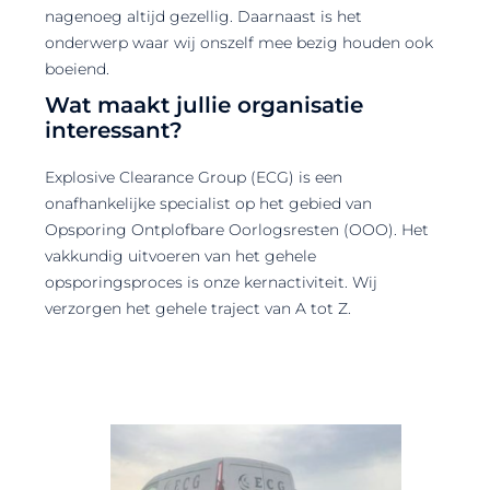
nagenoeg altijd gezellig. Daarnaast is het
onderwerp waar wij onszelf mee bezig houden ook
boeiend.
Wat maakt jullie organisatie
interessant?
Explosive Clearance Group (ECG) is een
onafhankelijke specialist op het gebied van
Opsporing Ontplofbare Oorlogsresten (OOO). Het
vakkundig uitvoeren van het gehele
opsporingsproces is onze kernactiviteit. Wij
verzorgen het gehele traject van A tot Z.