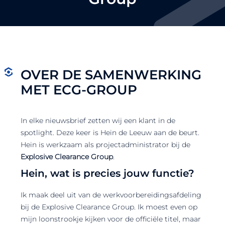
OVER DE SAMENWERKING
MET ECG-GROUP
In elke nieuwsbrief zetten wij een klant in de
spotlight. Deze keer is Hein de Leeuw aan de beurt.
Hein is werkzaam als projectadministrator bij de
Explosive Clearance Group
.
Hein, wat is precies jouw functie?
Ik maak deel uit van de werkvoorbereidingsafdeling
bij de Explosive Clearance Group. Ik moest even op
mijn loonstrookje kijken voor de officiële titel, maar