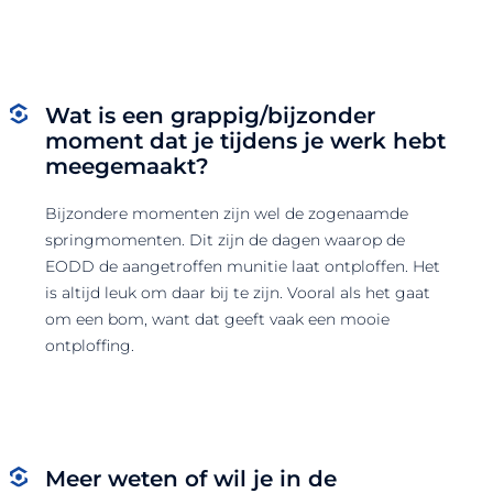
Wat is een grappig/bijzonder
moment dat je tijdens je werk hebt
meegemaakt?
Bijzondere momenten zijn wel de zogenaamde
springmomenten. Dit zijn de dagen waarop de
EODD de aangetroffen munitie laat ontploffen. Het
is altijd leuk om daar bij te zijn. Vooral als het gaat
om een bom, want dat geeft vaak een mooie
ontploffing.
Meer weten of wil je in de