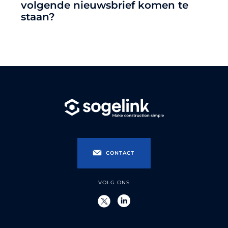
volgende nieuwsbrief komen te
staan?
CONTACT
VOLG ONS