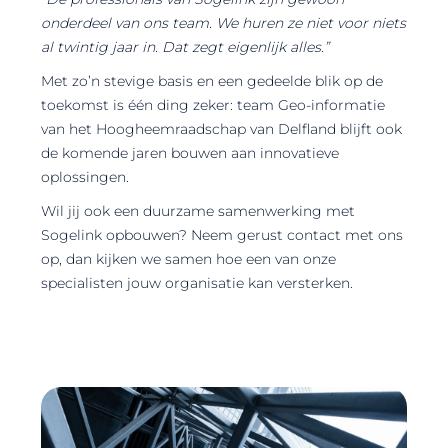
onderdeel van ons team. We huren ze niet voor niets
al twintig jaar in. Dat zegt eigenlijk alles.”
Met zo’n stevige basis en een gedeelde blik op de
toekomst is één ding zeker: team Geo-informatie
van het Hoogheemraadschap van Delfland blijft ook
de komende jaren bouwen aan innovatieve
oplossingen.
Wil jij ook een duurzame samenwerking met
Sogelink opbouwen? Neem gerust contact met ons
op, dan kijken we samen hoe een van onze
specialisten jouw organisatie kan versterken.