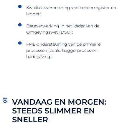
Kwaliteitsverbetering van beheerregister en
legger;
Dataverwerking in het kader van de
Omgevingswet (DSO);
FME-ondersteuning van de primaire
processen (zoals: baggerproces en
handhaving).
VANDAAG EN MORGEN:
STEEDS SLIMMER EN
SNELLER