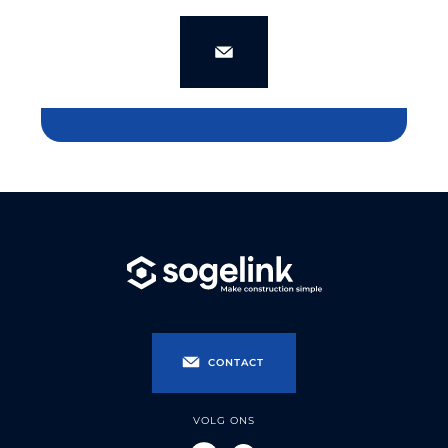
CONTACT
VOLG ONS