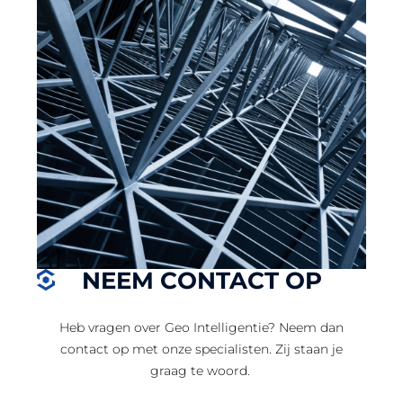
NEEM CONTACT OP
Heb vragen over Geo Intelligentie? Neem dan
contact op met onze specialisten. Zij staan je
graag te woord.