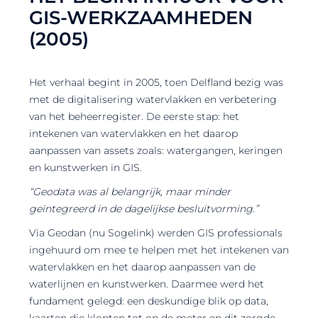
GIS-WERKZAAMHEDEN
(2005)
Het verhaal begint in 2005, toen Delfland bezig was
met de digitalisering watervlakken en verbetering
van het beheerregister. De eerste stap: het
intekenen van watervlakken en het daarop
aanpassen van assets zoals: watergangen, keringen
en kunstwerken in GIS.
“Geodata was al belangrijk, maar minder
geïntegreerd in de dagelijkse besluitvorming.”
Via Geodan (nu Sogelink) werden GIS professionals
ingehuurd om mee te helpen met het intekenen van
watervlakken en het daarop aanpassen van de
waterlijnen en kunstwerken. Daarmee werd het
fundament gelegd: een deskundige blik op data,