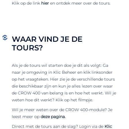
Klik op de link
hier
en ontdek meer over de tours.
WAAR VIND JE DE
TOURS?
Als je de tours wil starten doe je dit als volgt: Ga
naar je omgeving in Klic Beheer en klik linksonder
op het vraagteken. Hier zie je de verschillende tours
die beschikbaar zijn en kun je alles lezen over waar
de CROW 400 van belang is en hoe het werkt. Wil je
weten hoe dit werkt? Klik op het filmpje.
Wil je meer weten over de CROW 400-module? Je
leest meer op
deze pagina.
Direct met de tours aan de slag? Login via de
Klic