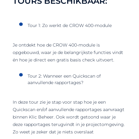
TOURS BESCHIKBAAR:
Tour 1: Zo werkt de CROW 400-module
Je ontdekt hoe de CROW 400-module is
opgebouwd, waar je de belangrijkste functies vindt
én hoe je direct een gratis basis check uitvoert.
Tour 2: Wanneer een Quickscan of
aanvullende rapportages?
In deze tour zie je stap voor stap hoe je een
Quickscan en/of aanvullende rapportages aanvraagt
binnen Klic Beheer. Ook wordt getoond waar je
deze rapportages terugvindt in je projectomgeving.
Zo weet je zeker dat je niets overslaat